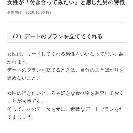
女性が「付き合ってみたい」と感じた男の特徴
男性向け
2020.10.30 Fri
（2）デートのプランを立ててくれる
女性は、リードしてくれる男性をいいなって思い、惹
かれます。
デートのプランを立てるときは、自分のことばかりを
進めないこと。
女性の行きたいところや好きな食べ物を調査しておく
ことが大事です。
そして、そのデータを元に、素敵なデートプランをた
てましょう。