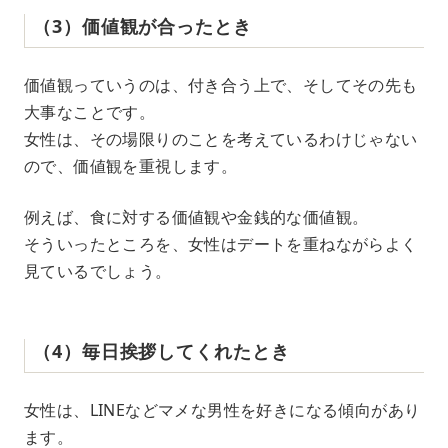
（3）価値観が合ったとき
価値観っていうのは、付き合う上で、そしてその先も
大事なことです。
女性は、その場限りのことを考えているわけじゃない
ので、価値観を重視します。
例えば、食に対する価値観や金銭的な価値観。
そういったところを、女性はデートを重ねながらよく
見ているでしょう。
（4）毎日挨拶してくれたとき
女性は、LINEなどマメな男性を好きになる傾向があり
ます。