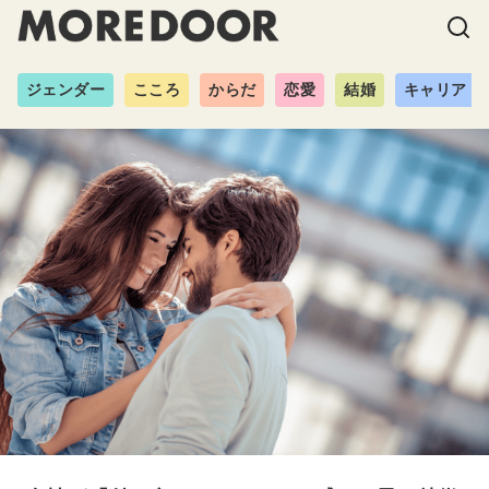
ジェンダー
こころ
からだ
恋愛
結婚
キャリア