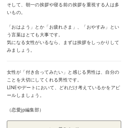
そして、朝一の挨拶や寝る前の挨拶を重視する人は多
いもの。
「おはよう」とか「お疲れさま」、「おやすみ」とい
う言葉はとても大事です。
気になる女性がいるなら、まずは挨拶をしっかりして
みましょう。
女性が「付き合ってみたい」と感じる男性は、自分の
ことを大切にしてくれる男性です。
LINEやデートにおいて、どれだけ考えているかをアピ
ールしましょう。
（恋愛jp編集部）