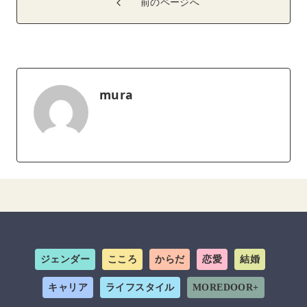
前のページへ
mura
ジェンダー
こころ
からだ
恋愛
結婚
キャリア
ライフスタイル
MOREDOOR+