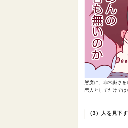
態度に、非常識さを
恋人としてだけでは
（3）人を見下