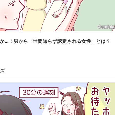
か…！男から「世間知らず認定される女性」とは？
ーズ