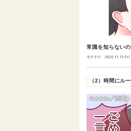
常識を知らないの
モテテク
2020.11.13 Fri
（2）時間にル