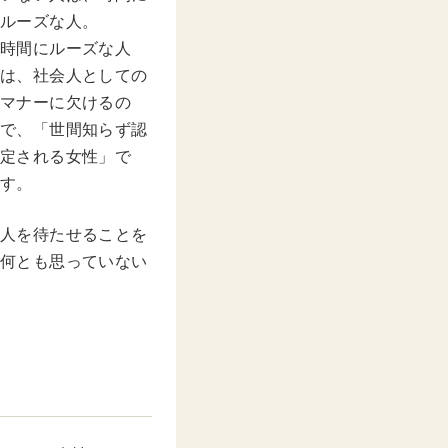
ルーズな人。
時間にルーズな人
は、社会人としての
マナーに欠けるの
で、「世間知らず認
定される女性」で
す。
人を待たせることを
何とも思っていない
。