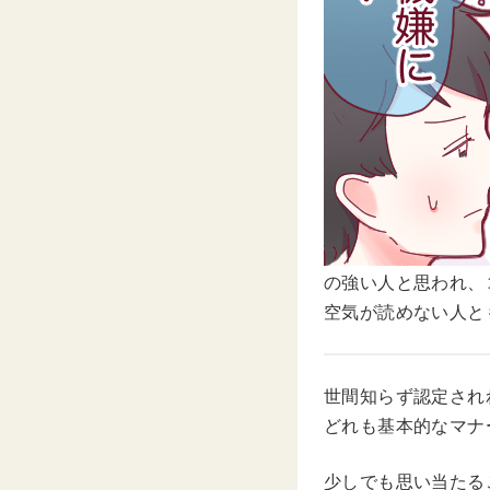
の強い人と思われ、
空気が読めない人と
世間知らず認定され
どれも基本的なマナ
少しでも思い当たる