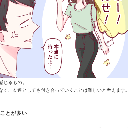
感じるもの。
なく、友達としても付き合っていくことは難しいと考えます
すことが多い