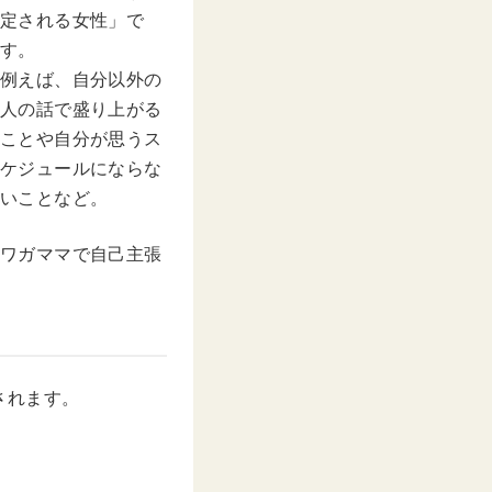
定される女性」で
す。
例えば、自分以外の
人の話で盛り上がる
ことや自分が思うス
ケジュールにならな
いことなど。
ワガママで自己主張
されます。