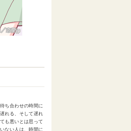
待ち合わせの時間に
遅れる、そして遅れ
ても悪いとは思って
いない人は、時間に