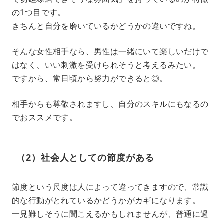
の1つ目です。
きちんと自分を磨いているかどうかの違いですね。
そんな女性相手なら、男性は一緒にいて楽しいだけで
はなく、いい刺激を受けられそうと考えるみたい。
ですから、常日頃から努力ができると◎。
相手からも尊敬されますし、自分のスキルにもなるの
でおススメです。
（2）社会人としての節度がある
節度という尺度は人によって違ってきますので、常識
的な行動がとれているかどうかがカギになります。
一見難しそうに聞こえるかもしれませんが、普通に過