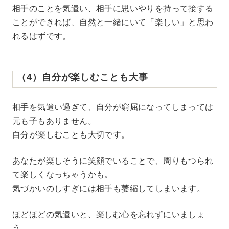
相手のことを気遣い、相手に思いやりを持って接する
ことができれば、自然と一緒にいて「楽しい」と思わ
れるはずです。
（4）自分が楽しむことも大事
相手を気遣い過ぎて、自分が窮屈になってしまっては
元も子もありません。
自分が楽しむことも大切です。
あなたが楽しそうに笑顔でいることで、周りもつられ
て楽しくなっちゃうかも。
気づかいのしすぎには相手も萎縮してしまいます。
ほどほどの気遣いと、楽しむ心を忘れずにいましょ
う。