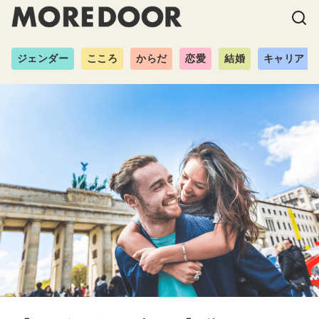
ジェンダー
こころ
からだ
恋愛
結婚
キャリア