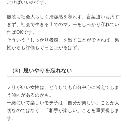
ごせばいいのです。
服装も社会人らしく清潔感を忘れず、言葉遣いも汚す
ぎず、社会で生きる上でのマナーをしっかり守れてい
ればOKです。
そういう「しっかり者感」を出すことができれば、男
性からも評価もぐっと上がるはず。
（3）思いやりを忘れない
ノリがいい女性は、どうしても自分中心に考えてしま
う傾向があるのかも。
一緒にいて楽しいモテ子は「自分が楽しい」ことが大
切なのではなく、「相手が楽しい」ことを重要視しま
す。