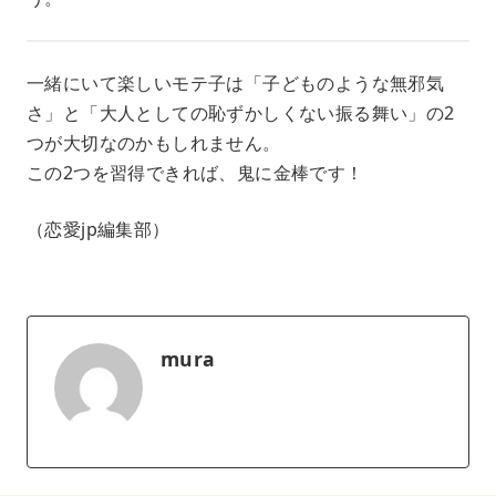
一緒にいて楽しいモテ子は「子どものような無邪気
さ」と「大人としての恥ずかしくない振る舞い」の2
つが大切なのかもしれません。
この2つを習得できれば、鬼に金棒です！
（恋愛jp編集部）
mura