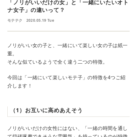
「ノリがいいだけの女」と「一緒にいたいオト
ナ女子」の違いって？
モテテク
2020.05.19 Tue
ノリがいい女の子と、一緒にいて楽しい女の子は紙一
重。
そんな似ているようで全く違う二つの特徴。
今回は「一緒にいて楽しいモテ子」の特徴を4つご紹
介します！
（1）お互いに高めあえそう
ノリがいいだけの女性にはない、「一緒の時間を通し
て切磋琢磨できそうな雰囲気」を持っているのが特徴