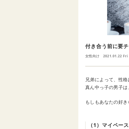
付き合う前に要チ
女性向け
2021.01.22 Fri
兄弟によって、性格
真ん中っ子の男子は
もしもあなたの好き
（1）マイペー