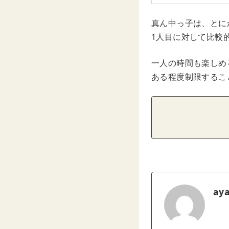
真ん中っ子は、とに
1人目に対して比較
一人の時間も楽しめ
ある程度制限するこ
ay