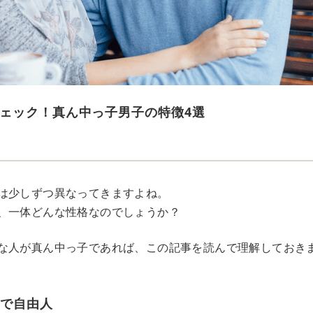
ェック！真ん中っ子男子の特徴4選
は少しずつ異なってきますよね。
、一体どんな性格なのでしょうか？
な人が真ん中っ子であれば、この記事を読んで理解しておき
スで自由人