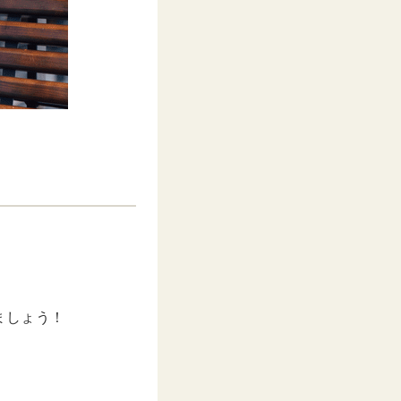
ましょう！