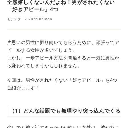
全然嬉しくないんだよね！男がされたくない
「好きアピール」4つ
モテテク
2020.11.02 Mon
片思いの男性に振り向いてもらうために、頑張ってア
ピールする女性が多いでしょう。
しかし、一歩アピール方法を間違えると一気に男性か
ら嫌われてしまうかもしれません。
今回は、男性がされたくない「好きアピール」を4つ
ご紹介します！
（1）どんな話題でも無理やり突っ込んでくる
少しでも彼と話すきっかけが欲しい女性は、彼が持ち