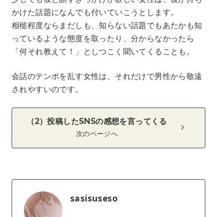
かけた話題になんでも付いていこうとします。
相槌程度ならまだしも、知らない話題でもあたかも知
っているような態度を取ったり、分からなかったら
「何それ教えて！」としつこく聞いてくることも。
会話のテンポを乱す女性は、それだけで男性から敬遠
されやすいのです。
（2）投稿したSNSの感想を言ってくる
次のページへ
sasisuseso