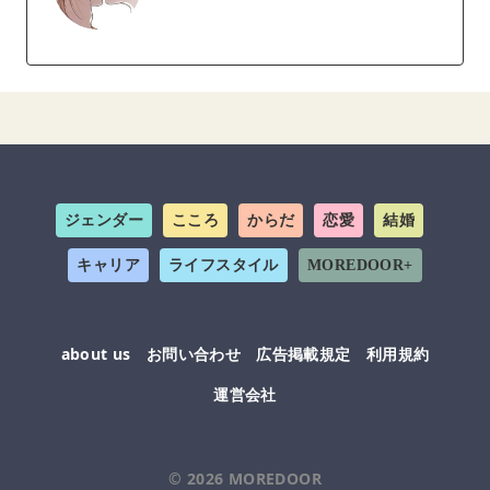
ジェンダー
こころ
からだ
恋愛
結婚
キャリア
ライフスタイル
MOREDOOR+
about us
お問い合わせ
広告掲載規定
利用規約
運営会社
© 2026
MOREDOOR