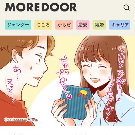
ジェンダー
こころ
からだ
恋愛
結婚
キャリア