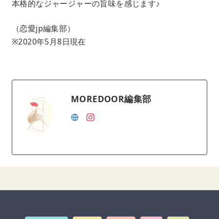
本格的なジャージャーの旨味を感じます♪
（恋愛jp編集部）
※2020年5月8日現在
MOREDOOR編集部