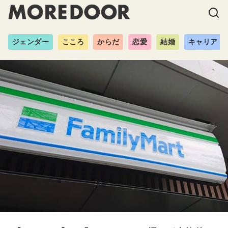
ジェンダー
こころ
からだ
恋愛
結婚
キャリア