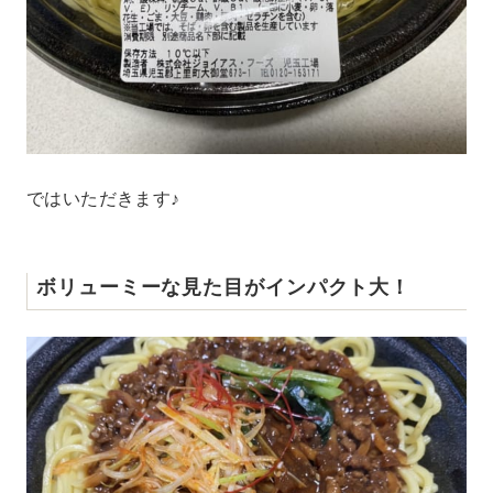
ではいただきます♪
ボリューミーな見た目がインパクト大！