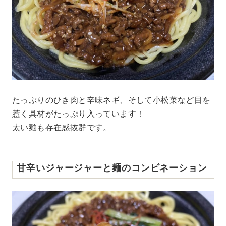
たっぷりのひき肉と辛味ネギ、そして小松菜など目を
惹く具材がたっぷり入っています！
太い麺も存在感抜群です。
甘辛いジャージャーと麺のコンビネーション