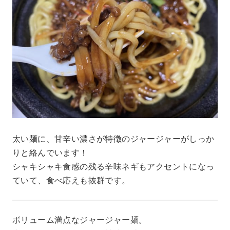
太い麺に、甘辛い濃さが特徴のジャージャーがしっか
りと絡んでいます！
シャキシャキ食感の残る辛味ネギもアクセントになっ
ていて、食べ応えも抜群です。
ボリューム満点なジャージャー麺。