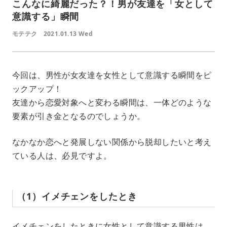
こんなに綺麗だった？！男が友達を「女として
意識する」瞬間
モテテク
2021.01.13 Wed
今回は、男性が女友達を女性として意識する瞬間をピ
ックアップ！
友達から恋愛対象へと変わる瞬間は、一体どのような
要素が引き金となるのでしょうか。
なかなか恋へと発展しない関係から脱却したいと考え
ている人は、必見ですよ。
（1）イメチェンをしたとき
イメチェンをしたときに女性として意識する男性は、