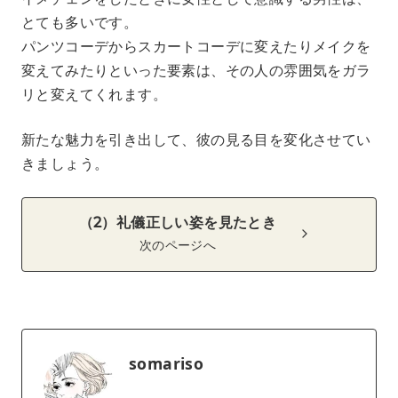
とても多いです。
パンツコーデからスカートコーデに変えたりメイクを
変えてみたりといった要素は、その人の雰囲気をガラ
リと変えてくれます。
新たな魅力を引き出して、彼の見る目を変化させてい
きましょう。
（2）礼儀正しい姿を見たとき
次のページへ
somariso