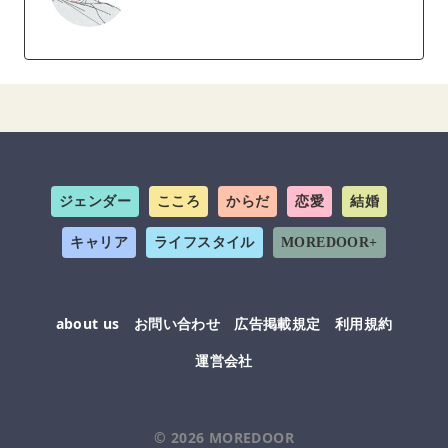
ジェンダー
こころ
からだ
恋愛
結婚
キャリア
ライフスタイル
MOREDOOR+
about us
お問い合わせ
広告掲載規定
利用規約
運営会社
© 2026
MOREDOOR