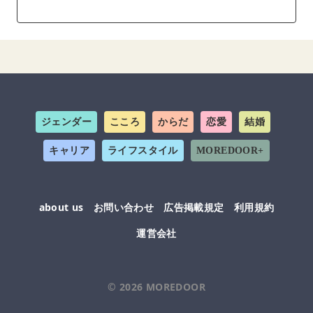
ジェンダー
こころ
からだ
恋愛
結婚
キャリア
ライフスタイル
MOREDOOR+
about us
お問い合わせ
広告掲載規定
利用規約
運営会社
© 2026
MOREDOOR