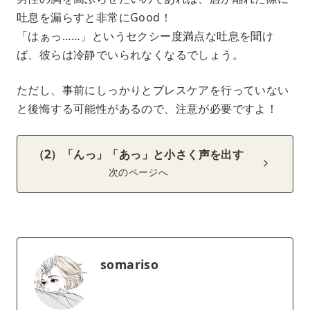
吐息を漏らすと非常にGood！
「はぁっ……」というセクシー度満点な吐息を聞け
ば、彼らは冷静でいられなくなるでしょう。
ただし、事前にしっかりとブレスケアを行っていない
と後悔する可能性があるので、注意が必要ですよ！
（2）「んっ」「あっ」と小さく声を出す
次のページへ
somariso