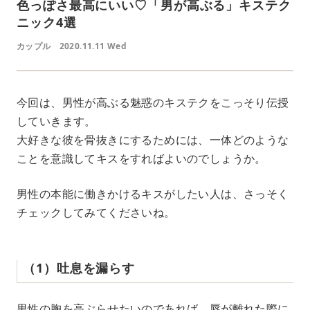
色っぽさ最高にいい♡「男が高ぶる」キステク
ニック4選
カップル
2020.11.11 Wed
今回は、男性が高ぶる魅惑のキステクをこっそり伝授
していきます。
大好きな彼を骨抜きにするためには、一体どのような
ことを意識してキスをすればよいのでしょうか。
男性の本能に働きかけるキスがしたい人は、さっそく
チェックしてみてくださいね。
（1）吐息を漏らす
男性の胸を高ぶらせたいのであれば、唇が離れた際に