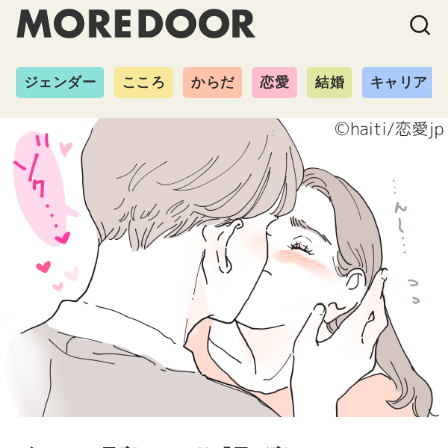
ジェンダー
こころ
からだ
恋愛
結婚
キャリア