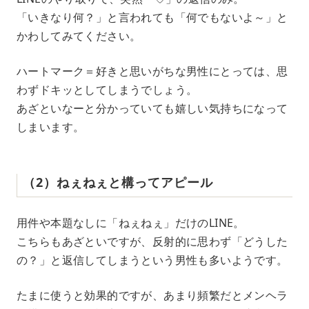
「いきなり何？」と言われても「何でもないよ～」と
かわしてみてください。
ハートマーク＝好きと思いがちな男性にとっては、思
わずドキッとしてしまうでしょう。
あざといなーと分かっていても嬉しい気持ちになって
しまいます。
（2）ねぇねぇと構ってアピール
用件や本題なしに「ねぇねぇ」だけのLINE。
こちらもあざといですが、反射的に思わず「どうした
の？」と返信してしまうという男性も多いようです。
たまに使うと効果的ですが、あまり頻繁だとメンヘラ