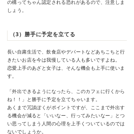
の構ってちゃん認定される恐れがあるので、注意しま
しょう。
（3）勝手に予定を立てる
長い自粛生活で、飲食店やデパートなどあちこちと行
きたいお店を今は我慢している人も多いですよね。
恋愛上手のあざと女子は、そんな機会も上手に使いま
す。
「外出できるようになったら、このカフェに行くから
ね！！」と勝手に予定を立てちゃいます。
あくまで冗談ぽくがポイントですが、ここまで外出す
る機会が減ると「いいなー、行ってみたいなー」とつ
い思ってしまう人間の心理を上手くついているのでは
ないでしょうか。