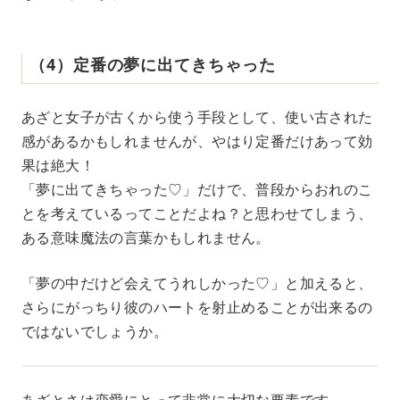
（4）定番の夢に出てきちゃった
あざと女子が古くから使う手段として、使い古された
感があるかもしれませんが、やはり定番だけあって効
果は絶大！
「夢に出てきちゃった♡」だけで、普段からおれのこ
とを考えているってことだよね？と思わせてしまう、
ある意味魔法の言葉かもしれません。
「夢の中だけど会えてうれしかった♡」と加えると、
さらにがっちり彼のハートを射止めることが出来るの
ではないでしょうか。
あざとさは恋愛にとって非常に大切な要素です。