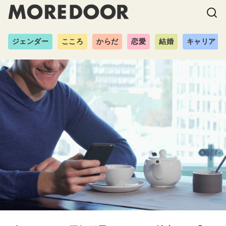
ジェンダー
こころ
からだ
恋愛
結婚
キャリア