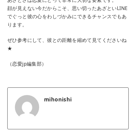
顔が見えない今だからこそ、思い切ったあざといLINE
でぐっと彼の心をわしづかみにできるチャンスでもあ
ります。
ぜひ参考にして、彼との距離を縮めて見てくださいね
★
（恋愛jp編集部）
mihonishi