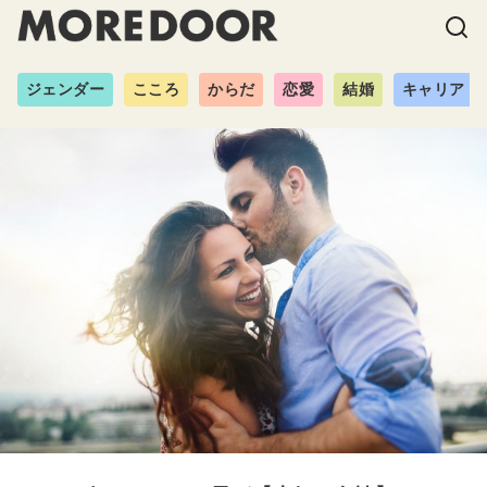
ジェンダー
こころ
からだ
恋愛
結婚
キャリア