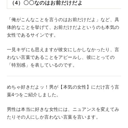
（4）〇〇なのはお前だけだよ
「俺がこんなことを言うのはお前だけだよ」など、具
体的なことを挙げて、お前だけだよというのも本気の
女性であるサインです。
一見キザにも思えますが彼女にしかしなかったり、言
わない言葉であることをアピールし、彼にとっての
「特別感」を表しているのです。
めちゃ好きだよッ！男が【本気の女性】にだけ言う言
葉4つをご紹介しました。
男性は本当に好きな女性には、ニュアンスを変えてみ
たりその人にしか言わない言葉を言います。