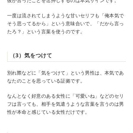
彼が言ったことを念押しするのは本気サインです。
一度は流されてしまうような甘いセリフも「俺本気で
そう思ってるから」という意味合いで、「だから言っ
たろ？」という言葉を使うのです。
（3）気をつけて
別れ際などに「気をつけて」という男性は、本気であ
なたのことを思っている証拠です。
なんとなく好意のある女性に「可愛いね」などのセリ
フは言っても、相手を気遣うような言葉を言うのは男
性が本命と感じている女性だけです。