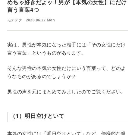
めちゃ好きだよッ！男が【本気の女性】にだけ
言う言葉4つ
モテテク
2020.06.22 Mon
実は、男性が本気になった相手には「その女性にだけ
言う言葉」というものがあります。
そんな男性の本気の女性だけにいう言葉って、どのよ
うなものがあるのでしょうか？
男性の声を元にまとめてみましたのでご覧ください。
（1）明日空けといて
本気の女性には「明日空けといて」など、俺様的な発