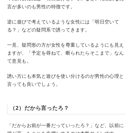
言が多いのも男性の特徴です。
逆に遊びで考えているような女性には「明日空いて
る？」などの疑問系で誘ってきます。
一見、疑問形の方が女性を尊重しているようにも見え
ますが、「予定を尋ねて、断られたらそこまで」なん
て意見も。
誘い方にも本気と遊びを使い分けるのが男性の心理と
言っても良いでしょう。
（2）だから言ったろ？
「だからお前が一番だっていったろ？」など、以前に