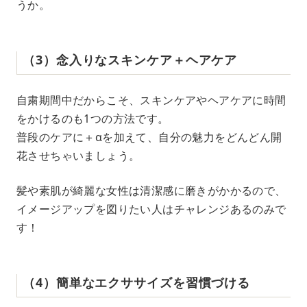
うか。
（3）念入りなスキンケア＋ヘアケア
自粛期間中だからこそ、スキンケアやヘアケアに時間
をかけるのも1つの方法です。
普段のケアに＋αを加えて、自分の魅力をどんどん開
花させちゃいましょう。
髪や素肌が綺麗な女性は清潔感に磨きがかかるので、
イメージアップを図りたい人はチャレンジあるのみで
す！
（4）簡単なエクササイズを習慣づける