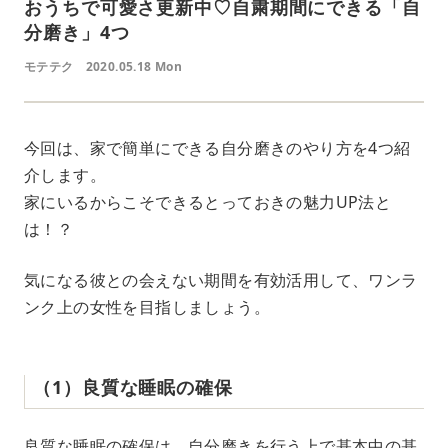
おうちで可愛さ更新中♡自粛期間にできる「自
分磨き」4つ
モテテク
2020.05.18 Mon
今回は、家で簡単にできる自分磨きのやり方を4つ紹
介します。
家にいるからこそできるとっておきの魅力UP法と
は！？
気になる彼との会えない期間を有効活用して、ワンラ
ンク上の女性を目指しましょう。
（1）良質な睡眠の確保
良質な睡眠の確保は、自分磨きを行う上で基本中の基