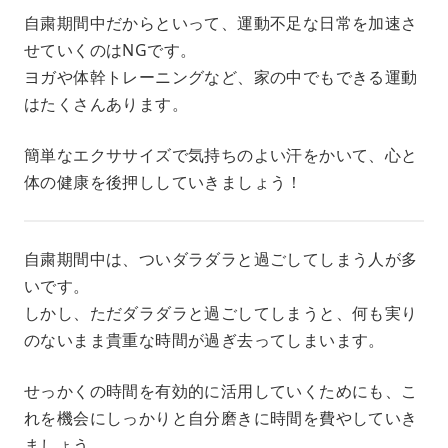
自粛期間中だからといって、運動不足な日常を加速さ
せていくのはNGです。
ヨガや体幹トレーニングなど、家の中でもできる運動
はたくさんあります。
簡単なエクササイズで気持ちのよい汗をかいて、心と
体の健康を後押ししていきましょう！
自粛期間中は、ついダラダラと過ごしてしまう人が多
いです。
しかし、ただダラダラと過ごしてしまうと、何も実り
のないまま貴重な時間が過ぎ去ってしまいます。
せっかくの時間を有効的に活用していくためにも、こ
れを機会にしっかりと自分磨きに時間を費やしていき
ましょう。