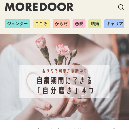
ジェンダー
こころ
からだ
恋愛
結婚
キャリア