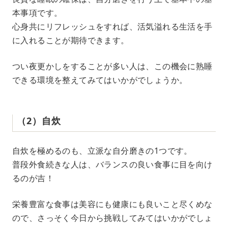
本事項です。
心身共にリフレッシュをすれば、活気溢れる生活を手
に入れることが期待できます。
つい夜更かしをすることが多い人は、この機会に熟睡
できる環境を整えてみてはいかがでしょうか。
（2）自炊
自炊を極めるのも、立派な自分磨きの1つです。
普段外食続きな人は、バランスの良い食事に目を向け
るのが吉！
栄養豊富な食事は美容にも健康にも良いこと尽くめな
ので、さっそく今日から挑戦してみてはいかがでしょ