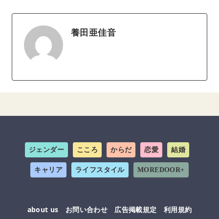
養田亜佳音
ジェンダー
こころ
からだ
恋愛
結婚
キャリア
ライフスタイル
MOREDOOR+
about us
お問い合わせ
広告掲載規定
利用規約