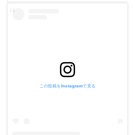
この投稿をInstagramで見る