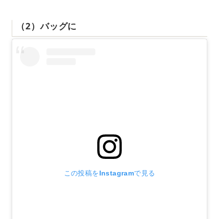
（2）バッグに
この投稿をInstagramで見る