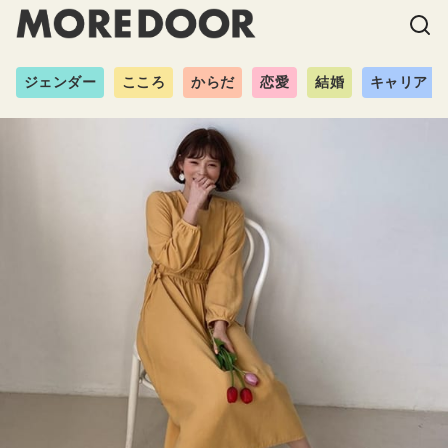
ジェンダー
こころ
からだ
恋愛
結婚
キャリア