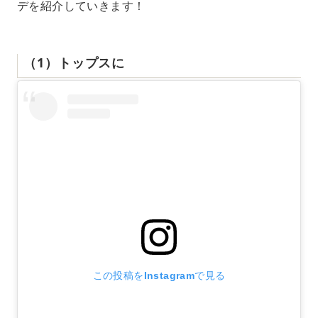
デを紹介していきます！
（1）トップスに
この投稿をInstagramで見る