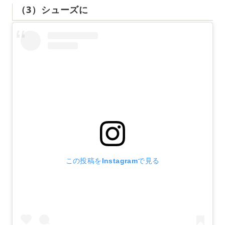
（3）シューズに
この投稿をInstagramで見る