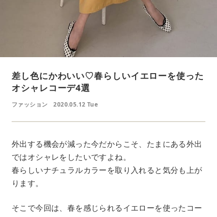
差し色にかわいい♡春らしいイエローを使った
オシャレコーデ4選
ファッション
2020.05.12 Tue
外出する機会が減った今だからこそ、たまにある外出
ではオシャレをしたいですよね。
春らしいナチュラルカラーを取り入れると気分も上が
ります。
そこで今回は、春を感じられるイエローを使ったコー