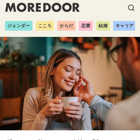
ジェンダー
こころ
からだ
恋愛
結婚
キャリア