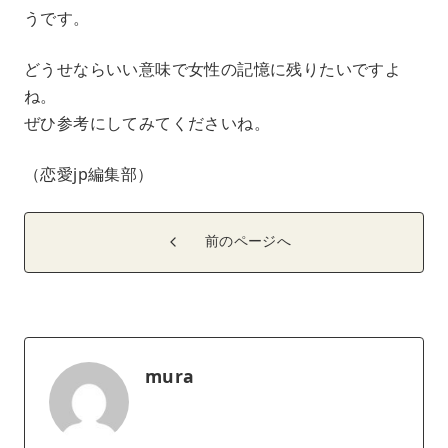
うです。
どうせならいい意味で女性の記憶に残りたいですよ
ね。
ぜひ参考にしてみてくださいね。
（恋愛jp編集部）
前のページへ
mura