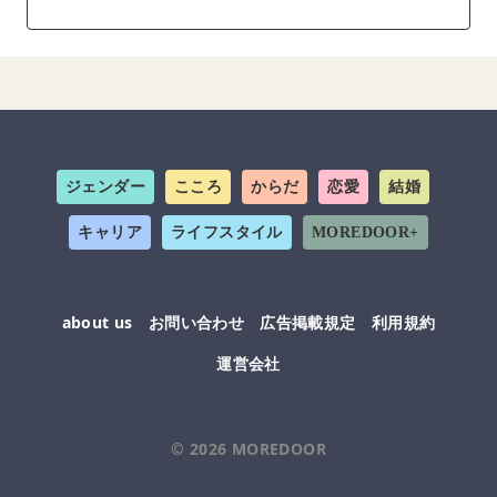
ジェンダー
こころ
からだ
恋愛
結婚
キャリア
ライフスタイル
MOREDOOR+
about us
お問い合わせ
広告掲載規定
利用規約
運営会社
© 2026
MOREDOOR