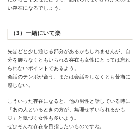
い存在になるでしょう。
（3）一緒にいて楽
先ほどと少し通じる部分があるかもしれませんが、自
分を飾らなくともいられる存在も女性にとっては忘れ
られないポイントであるよう。
会話のテンポが合う、または会話をしなくとも苦痛に
感じない。
こういった存在になると、他の男性と話している時に
「あの人といるときの方が、無理せずいられるかも
♡」と気づく女性も多いよう。
ぜひそんな存在を目指したいものですね。