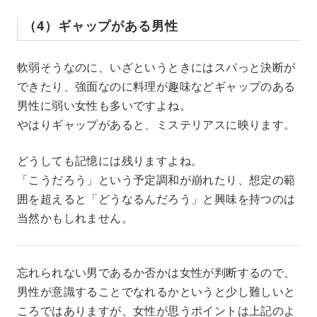
（4）ギャップがある男性
軟弱そうなのに、いざというときにはスパっと決断が
できたり、強面なのに料理が趣味などギャップのある
男性に弱い女性も多いですよね。
やはりギャップがあると、ミステリアスに映ります。
どうしても記憶には残りますよね。
「こうだろう」という予定調和が崩れたり、想定の範
囲を超えると「どうなるんだろう」と興味を持つのは
当然かもしれません。
忘れられない男であるか否かは女性が判断するので、
男性が意識することでなれるかというと少し難しいと
ころではありますが、女性が思うポイントは上記のよ