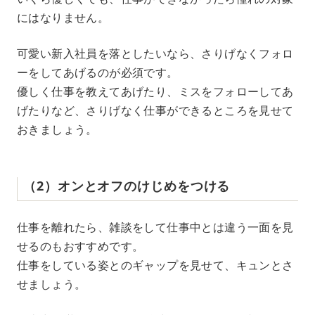
にはなりません。
可愛い新入社員を落としたいなら、さりげなくフォロ
ーをしてあげるのが必須です。
優しく仕事を教えてあげたり、ミスをフォローしてあ
げたりなど、さりげなく仕事ができるところを見せて
おきましょう。
（2）オンとオフのけじめをつける
仕事を離れたら、雑談をして仕事中とは違う一面を見
せるのもおすすめです。
仕事をしている姿とのギャップを見せて、キュンとさ
せましょう。