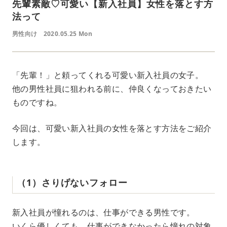
先輩素敵♡可愛い【新入社員】女性を落とす方
法って
男性向け
2020.05.25 Mon
「先輩！」と頼ってくれる可愛い新入社員の女子。
他の男性社員に狙われる前に、仲良くなっておきたい
ものですね。
今回は、可愛い新入社員の女性を落とす方法をご紹介
します。
（1）さりげないフォロー
新入社員が憧れるのは、仕事ができる男性です。
いくら優しくても、仕事ができなかったら憧れの対象