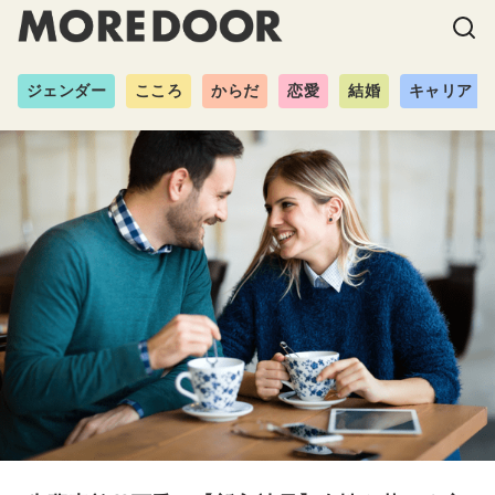
ジェンダー
こころ
からだ
恋愛
結婚
キャリア