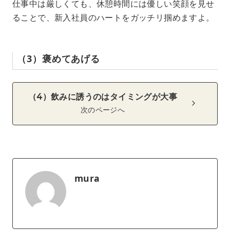
仕事中は厳しくても、休憩時間には優しい笑顔を見せ
ることで、新入社員のハートをガッチリ掴めますよ。
（3）褒めてあげる
（4）飲みに誘うのはタイミングが大事
次のページへ
mura