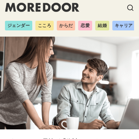
ジェンダー
こころ
からだ
恋愛
結婚
キャリア