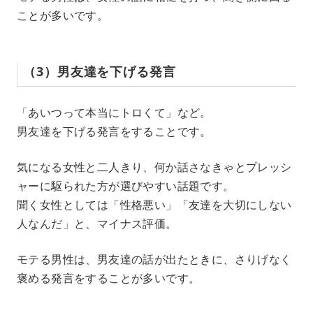
ことが多いです。
（3）男友達を下げる発言
「あいつって本当にトロくて」など。
男友達を下げる発言をすることです。
気になる女性と二人きり、何か話さなきゃとプレッシ
ャーに駆られた方が選びやすい話題です。
聞く女性としては「性格悪い」「友達を大切にしない
人なんだ」と、マイナス評価。
モテる男性は、男友達の話が出たときに、さりげなく
褒める発言をすることが多いです。