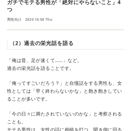
ガチでモテる男性が「絶対にやらないこと」4
つ
男性向け
2020.10.08 Thu
（2）過去の栄光話を語る
「俺は昔、足が速くて……」など。
過去の栄光話を語ることです。
「俺ってすごいだろう？」と自慢話をする男性も、女
性としては「早く終わらないかな」と飽き飽きしてい
ることが多いです。
「今の日々に満たされていないのかな」と考察される
ことも。
モテる男性は、女性の話に相槌を打つ、聞き側に回る