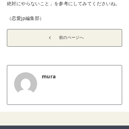
絶対にやらないこと」を参考にしてみてくださいね。
（恋愛jp編集部）
前のページへ
mura