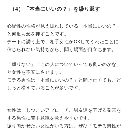
（4）「本当にいいの？」を繰り返す
心配性の性格が見え隠れしている「本当にいいの？」
と何度も念を押すことです。
デートに誘う上で、相手女性がOKしてくれたことに
信じられない気持ちから、聞く場面が目立ちます。
「頼りない」「この人についていっても良いのかな」
と女性を不安にさせます。
モテる男性は「本当にいいの？」と聞きたくても、ど
しっと構えていることが多いです。
女性は、しつこいアプローチ、男友達を下げる発言を
する男性に苦手意識を覚えやすいです。
振り向かせたい女性がいる方は、ぜひ「モテる男性が