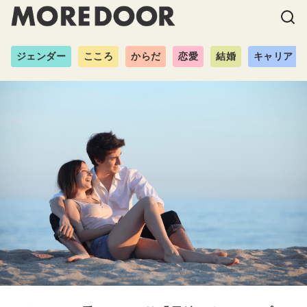
ジェンダー
こころ
からだ
恋愛
結婚
キャリア