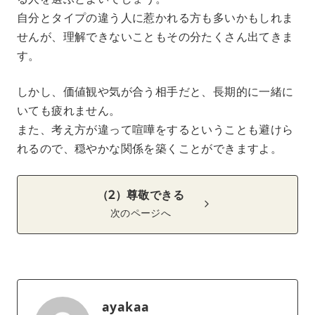
自分とタイプの違う人に惹かれる方も多いかもしれま
せんが、理解できないこともその分たくさん出てきま
す。
しかし、価値観や気が合う相手だと、長期的に一緒に
いても疲れません。
また、考え方が違って喧嘩をするということも避けら
れるので、穏やかな関係を築くことができますよ。
（2）尊敬できる
次のページへ
ayakaa