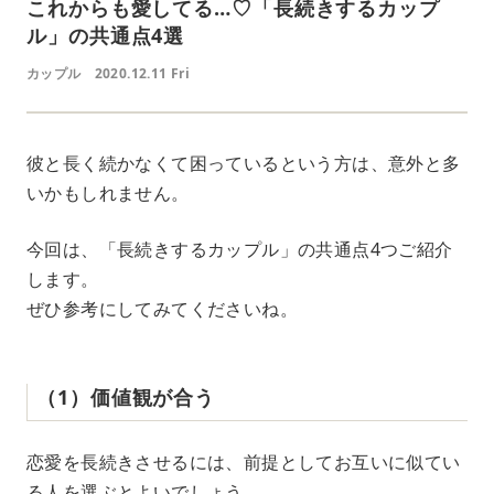
これからも愛してる…♡「長続きするカップ
ル」の共通点4選
カップル
2020.12.11 Fri
彼と長く続かなくて困っているという方は、意外と多
いかもしれません。
今回は、「長続きするカップル」の共通点4つご紹介
します。
ぜひ参考にしてみてくださいね。
（1）価値観が合う
恋愛を長続きさせるには、前提としてお互いに似てい
る人を選ぶとよいでしょう。