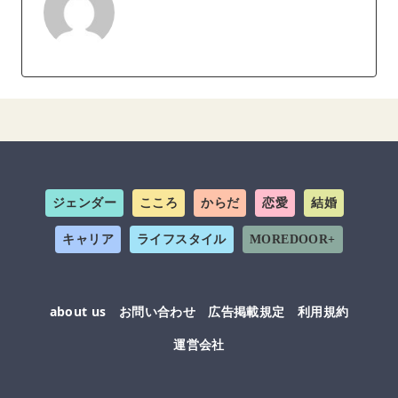
ジェンダー
こころ
からだ
恋愛
結婚
キャリア
ライフスタイル
MOREDOOR+
about us
お問い合わせ
広告掲載規定
利用規約
運営会社