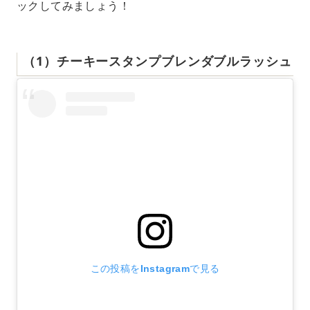
ックしてみましょう！
（1）チーキースタンプブレンダブルラッシュ
この投稿をInstagramで見る