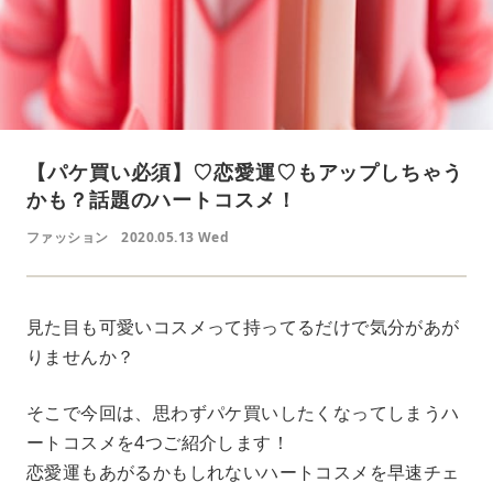
【パケ買い必須】♡恋愛運♡もアップしちゃう
かも？話題のハートコスメ！
ファッション
2020.05.13 Wed
見た目も可愛いコスメって持ってるだけで気分があが
りませんか？
そこで今回は、思わずパケ買いしたくなってしまうハ
ートコスメを4つご紹介します！
恋愛運もあがるかもしれないハートコスメを早速チェ