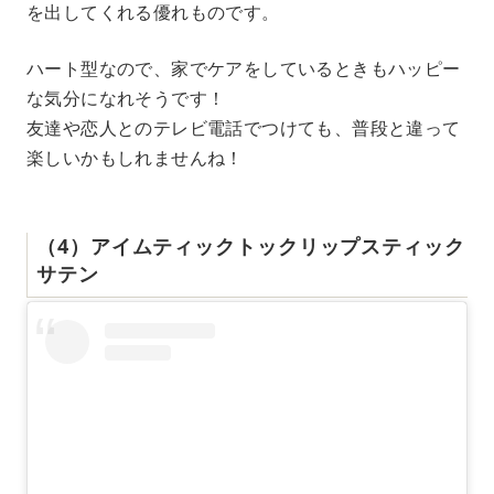
を出してくれる優れものです。
ハート型なので、家でケアをしているときもハッピー
な気分になれそうです！
友達や恋人とのテレビ電話でつけても、普段と違って
楽しいかもしれませんね！
（4）アイムティックトックリップスティック
サテン