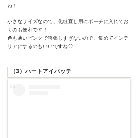
ね！
小さなサイズなので、化粧直し用にポーチに入れてお
くのも便利です！
色も薄いピンクで誇張しすぎないので、集めてインテ
リアにするのもいいですね♡
（3）ハートアイパッチ