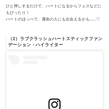
ひと押しするだけで、ハートになるからフェスなどに
もぴったり！
ハートのほっぺで、運命の人にも出会えるかも……♡
（2）ラブクラッシュハートスティックファン
デーション・ハイライター