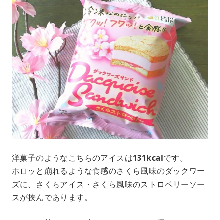
洋菓子のようなこちらのアイスは
131kcal
です。
ホロッと崩れるような食感のさくら風味のダックワー
ズに、さくらアイス・さくら風味のストロベリーソー
スが挟んであります。