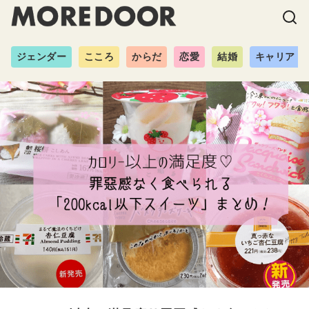
ジェンダー
こころ
からだ
恋愛
結婚
キャリア