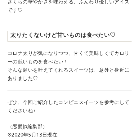
さくらの華やかさを味わえる、ふんわり優しいアイス
です♡
太りたくないけど甘いものは食べたい♡
コロナ太りが気になりつつ、甘くて美味しくてカロリ
ーの低いものを食べたい！
そんな願いを叶えてくれるスイーツは、意外と身近に
ありました♡
ぜひ、今回ご紹介したコンビニスイーツを参考にして
くださいね♪
（恋愛jp編集部）
※2020年5月13日現在