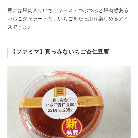
底には果肉入りいちごソース・つぶつぶと果肉感ある
いちごジェラートと、いちごをたっぷり楽しめるアイ
スですよ♪
【ファミマ】真っ赤ないちご杏仁豆腐