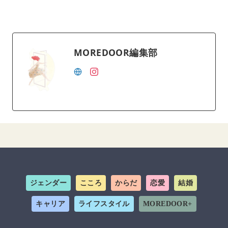
MOREDOOR編集部
ジェンダー
こころ
からだ
恋愛
結婚
キャリア
ライフスタイル
MOREDOOR+