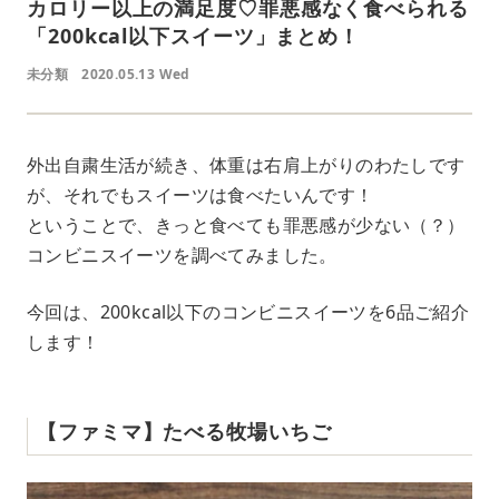
カロリー以上の満足度♡罪悪感なく食べられる
「200kcal以下スイーツ」まとめ！
未分類
2020.05.13 Wed
外出自粛生活が続き、体重は右肩上がりのわたしです
が、それでもスイーツは食べたいんです！
ということで、きっと食べても罪悪感が少ない（？）
コンビニスイーツを調べてみました。
今回は、200kcal以下のコンビニスイーツを6品ご紹介
します！
【ファミマ】たべる牧場いちご