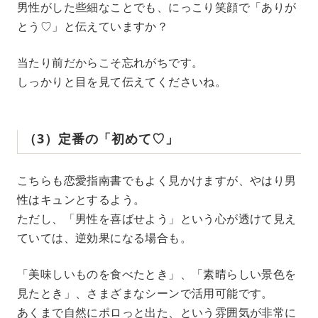
男性がした些細なことでも、にっこり笑顔で「ありが
とう♡」と伝えていますか？
当たり前だからこそ忘れがちです。
しっかりと目を見て伝えてくださいね。
（3）定番の「初めて♡」
こちらも恋愛指南書でもよく見かけますが、やはり男
性はキュンとするよう。
ただし、「男性を喜ばせよう」という心が透けて見え
ていては、逆効果になる場合も。
「美味しいものを食べたとき」、「素晴らしい景色を
見たとき」、さまざまなシーンで活用可能です。
あくまで自然にポロっと出た、という雰囲気が非常に