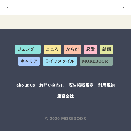
ジェンダー
こころ
からだ
恋愛
結婚
キャリア
ライフスタイル
MOREDOOR+
about us
お問い合わせ
広告掲載規定
利用規約
運営会社
© 2026
MOREDOOR