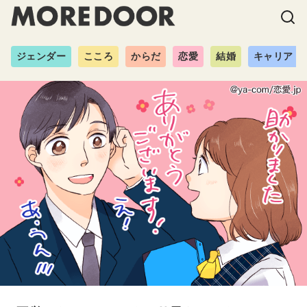
ジェンダー
こころ
からだ
恋愛
結婚
キャリア