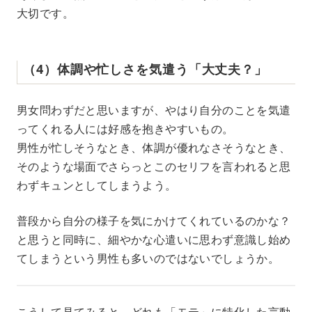
大切です。
（4）体調や忙しさを気遣う「大丈夫？」
男女問わずだと思いますが、やはり自分のことを気遣
ってくれる人には好感を抱きやすいもの。
男性が忙しそうなとき、体調が優れなさそうなとき、
そのような場面でさらっとこのセリフを言われると思
わずキュンとしてしまうよう。
普段から自分の様子を気にかけてくれているのかな？
と思うと同時に、細やかな心遣いに思わず意識し始め
てしまうという男性も多いのではないでしょうか。
こうして見てみると、どれも「モテ」に特化した言動