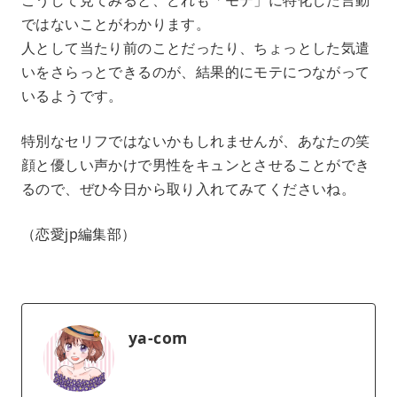
ではないことがわかります。
人として当たり前のことだったり、ちょっとした気遣
いをさらっとできるのが、結果的にモテにつながって
いるようです。
特別なセリフではないかもしれませんが、あなたの笑
顔と優しい声かけで男性をキュンとさせることができ
るので、ぜひ今日から取り入れてみてくださいね。
（恋愛jp編集部）
ya-com