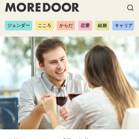
ジェンダー
こころ
からだ
恋愛
結婚
キャリア