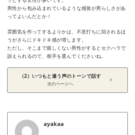
男性から包み込まれているような感覚が男らしさがあ
ってよいんだとか！
雰囲気を作ってするよりかは、不意打ちに回されるほ
うがさらにドキドキ感が増します。
ただし、そこまで親しくない男性がするとセクハラで
訴えられるので、相手を選んでくださいね。
（2）いつもと違う声のトーンで話す
次のページへ
ayakaa