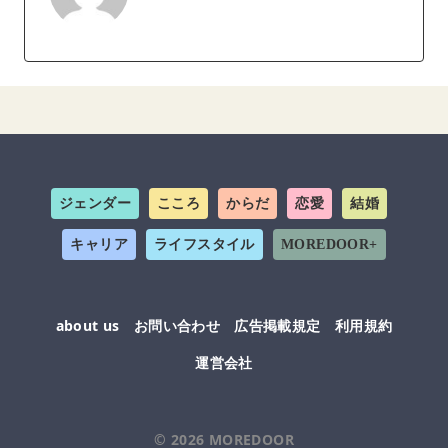
ジェンダー
こころ
からだ
恋愛
結婚
キャリア
ライフスタイル
MOREDOOR+
about us
お問い合わせ
広告掲載規定
利用規約
運営会社
© 2026
MOREDOOR