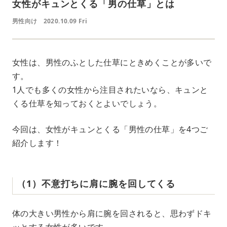
女性がキュンとくる「男の仕草」とは
男性向け
2020.10.09 Fri
女性は、男性のふとした仕草にときめくことが多いで
す。
1人でも多くの女性から注目されたいなら、キュンと
くる仕草を知っておくとよいでしょう。
今回は、女性がキュンとくる「男性の仕草」を4つご
紹介します！
（1）不意打ちに肩に腕を回してくる
体の大きい男性から肩に腕を回されると、思わずドキ
ッとする女性が多いです。