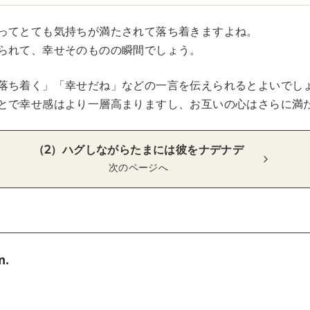
ってとても気持ちが満たされて落ち着きますよね。
られて、幸せそのものの瞬間でしょう。
落ち着く」「幸せだね」などの一言を伝えられるとよいでし
とで幸せ感はより一層高まりますし、お互いの心はさらに満
（2）ハグしながらたまには彼をナデナデ
次のページへ
m.