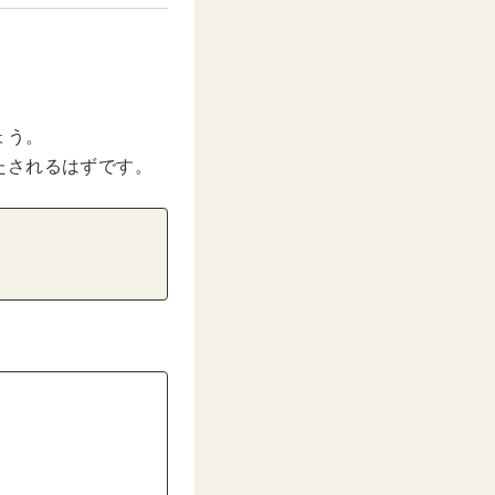
ょう。
たされるはずです。