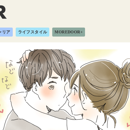
ャリア
ライフスタイル
MOREDOOR+