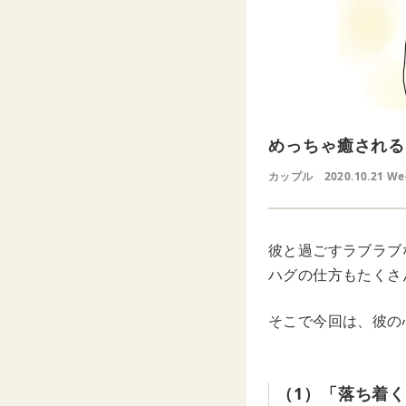
めっちゃ癒される
カップル
2020.10.21 W
彼と過ごすラブラブ
ハグの仕方もたくさ
そこで今回は、彼の
（1）「落ち着