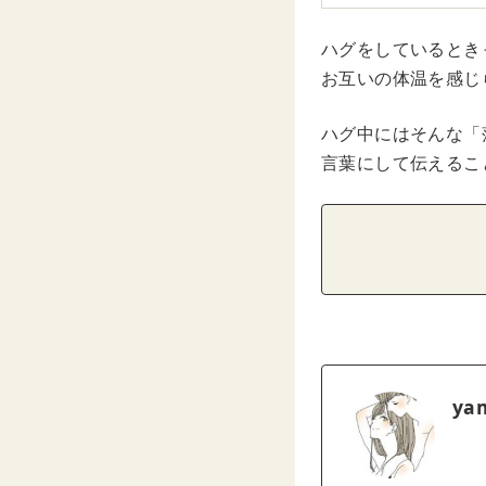
ハグをしているとき
お互いの体温を感じ
ハグ中にはそんな「
言葉にして伝えるこ
ya