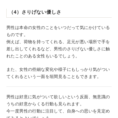
（4）さりげない優しさ
男性は本命の女性のことをいつだって気にかけている
ものです。
例えば、荷物を持ってくれる、足元が悪い場所で手を
差し出してくれるなど、男性のさりげない優しさに触
れたことのある女性もいるでしょう。
また、女性の些細な変化や様子にもしっかり気がつい
てくれるという一面を垣間見ることもできます。
男性は好意に気がついて欲しいという反面、無意識の
うちの好意からくる行動も見られます。
今一度男性の行動に注目して、自身への思いを見定め
てみるとよいでしょう。