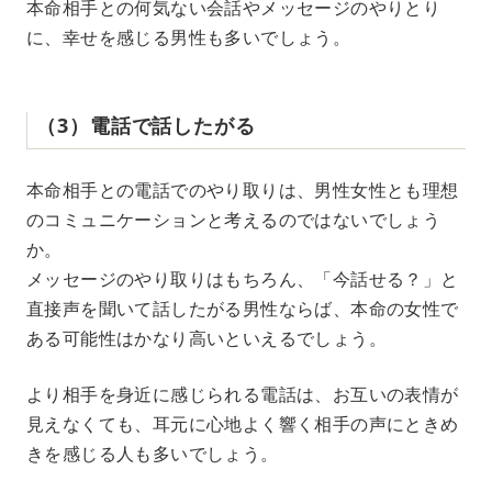
本命相手との何気ない会話やメッセージのやりとり
に、幸せを感じる男性も多いでしょう。
（3）電話で話したがる
本命相手との電話でのやり取りは、男性女性とも理想
のコミュニケーションと考えるのではないでしょう
か。
メッセージのやり取りはもちろん、「今話せる？」と
直接声を聞いて話したがる男性ならば、本命の女性で
ある可能性はかなり高いといえるでしょう。
より相手を身近に感じられる電話は、お互いの表情が
見えなくても、耳元に心地よく響く相手の声にときめ
きを感じる人も多いでしょう。