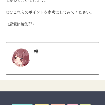
ぜひこれらのポイントを参考にしてみてください。
（恋愛jp編集部）
桜