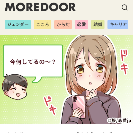
ジェンダー
こころ
からだ
恋愛
結婚
キャリア