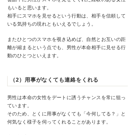
もいると思います。
相手にスマホを見せるという行動は、相手を信頼して
いる気持ちの現れともいえるでしょう。
またひとつのスマホを覗き込めば、自然とお互いの距
離が縮まるという点でも、男性が本命相手に見せる行
動のひとつといえます。
（2）用事がなくても連絡をくれる
男性は本命の女性をデートに誘うチャンスを常に狙っ
ています。
そのため、とくに用事がなくても「今何してる？」と
何気なく様子を伺ってくれることがあります。