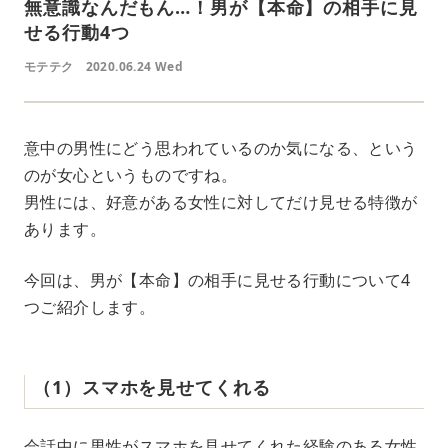
無意識なんだもん…！男が【本命】の相手に見
せる行動4つ
モテテク
2020.06.24 Wed
意中の男性にどう思われているのか気になる、という
のが女心というものですね。
男性には、好意がある女性に対してだけ見せる特徴が
あります。
今回は、男が【本命】の相手に見せる行動について4
つご紹介します。
（1）スマホを見せてくれる
会話中に男性がスマホを見せてくれた経験のある女性