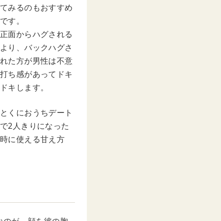
てみるのもおすすめ
です。
正面からハグされる
より、バックハグさ
れた方が男性は不意
打ち感があってドキ
ドキします。
とくにおうちデート
で2人きりになった
時に使える甘え方