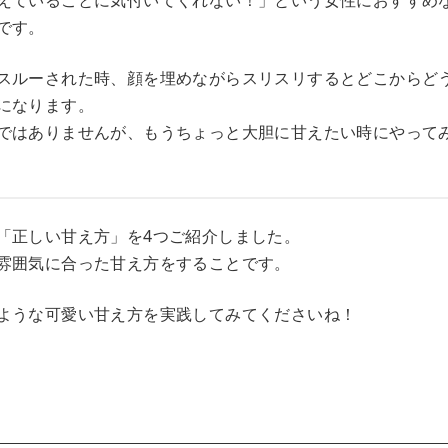
えていることに気付いてくれない！」という女性におすすめ
です。
スルーされた時、顔を埋めながらスリスリするとどこからど
になります。
ではありませんが、もうちょっと大胆に甘えたい時にやって
「正しい甘え方」を4つご紹介しました。
雰囲気に合った甘え方をすることです。
ような可愛い甘え方を実践してみてくださいね！