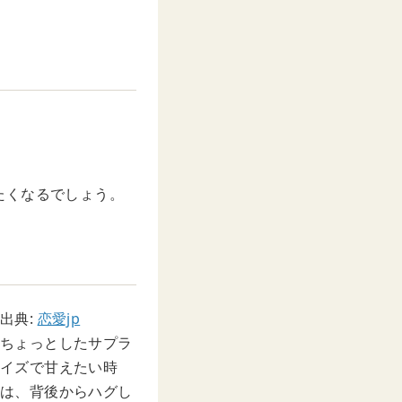
たくなるでしょう。
出典:
恋愛jp
ちょっとしたサプラ
イズで甘えたい時
は、背後からハグし