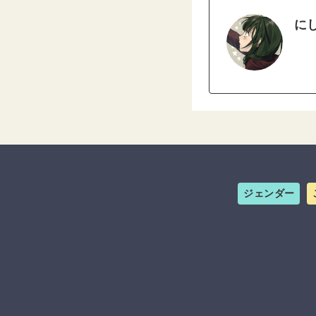
に
ジェンダー