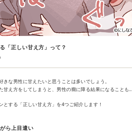
る「正しい甘え方」って？
u
好きな男性に甘えたいと思うことは多いでしょう。
た甘え方をしてしまうと、男性の癇に障る結果になることも
ンとする「正しい甘え方」を4つご紹介します！
ながら上目遣い