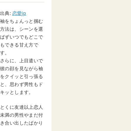
出典:
恋愛jp
袖をちょんっと掴む
方法は、シーンを選
ばずいつでもどこで
もできる甘え方で
す。
さらに、上目遣いで
彼の顔を見ながら袖
をクイッと引っ張る
と、思わず男性もド
キッとします。
とくに友達以上恋人
未満の男性やまだ付
き合い出したばかり