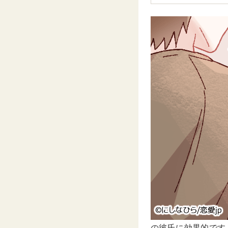
の彼氏に効果的です