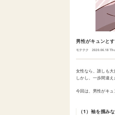
男性がキュンとす
モテテク
2020.06.18 Th
女性なら、誰しも大
しかし、一歩間違え
今回は、男性がキュ
（1）袖を掴み