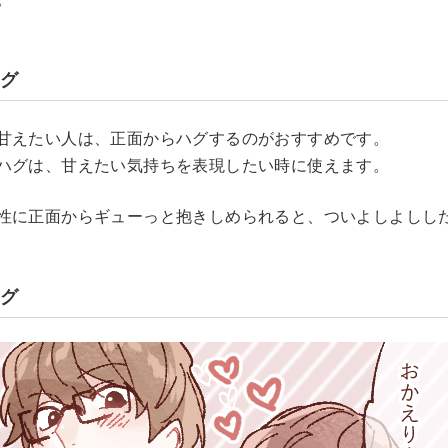
ハグ
甘えたい人は、正面からハグするのがおすすめです。
ハグは、甘えたい気持ちを表現したい時に使えます。
性に正面からギューっと抱きしめられると、ついよしよしし
ハグ