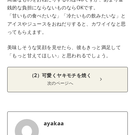
銭的な負担にならないものならOKです。
「甘いもの食べたいな」「冷たいもの飲みたいな」と
アイスやジュースをおねだりすると、カワイイなと思
ってもらえます。
美味しそうな笑顔を見せたら、彼もきっと満足して
「もっと甘えてほしい」と思われるでしょう。
（2）可愛くヤキモチを焼く
次のページへ
ayakaa