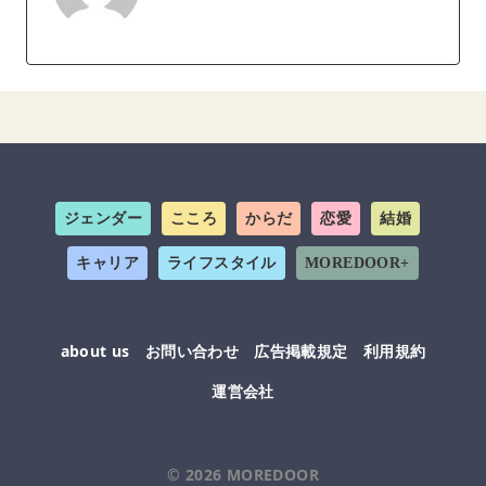
ジェンダー
こころ
からだ
恋愛
結婚
キャリア
ライフスタイル
MOREDOOR+
about us
お問い合わせ
広告掲載規定
利用規約
運営会社
© 2026
MOREDOOR