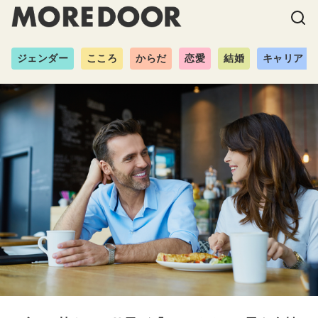
ジェンダー
こころ
からだ
恋愛
結婚
キャリア