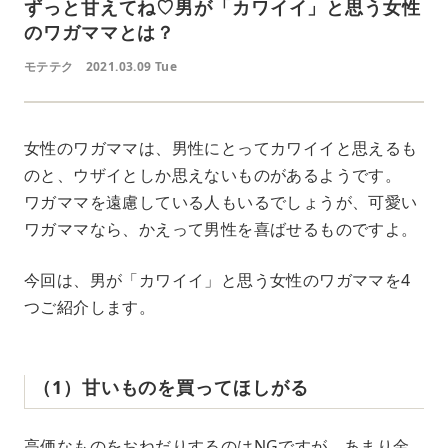
ずっと甘えてね♡男が「カワイイ」と思う女性
のワガママとは？
モテテク
2021.03.09 Tue
女性のワガママは、男性にとってカワイイと思えるも
のと、ウザイとしか思えないものがあるようです。
ワガママを遠慮している人もいるでしょうが、可愛い
ワガママなら、かえって男性を喜ばせるものですよ。
今回は、男が「カワイイ」と思う女性のワガママを4
つご紹介します。
（1）甘いものを買ってほしがる
高価なものをおねだりするのはNGですが、あまり金