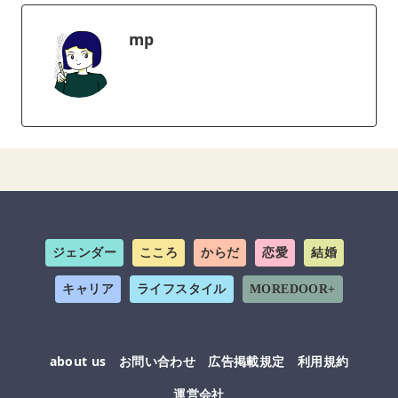
mp
ジェンダー
こころ
からだ
恋愛
結婚
キャリア
ライフスタイル
MOREDOOR+
about us
お問い合わせ
広告掲載規定
利用規約
運営会社