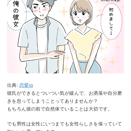
出典:
恋愛jp
彼氏ができるとついつい気が緩んで、お洒落や自分磨
きを怠ってしまうことってありませんか？
もちろん彼の前で自然体でいることは大切です。
でも男性は女性にいつまでも女性らしさを保っていて