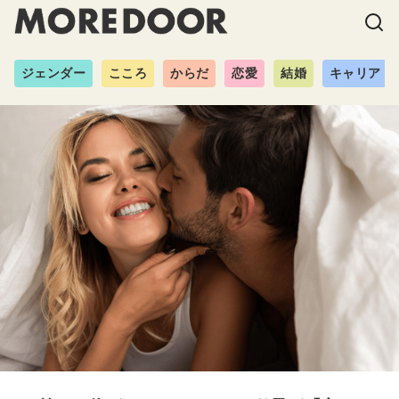
ジェンダー
こころ
からだ
恋愛
結婚
キャリア