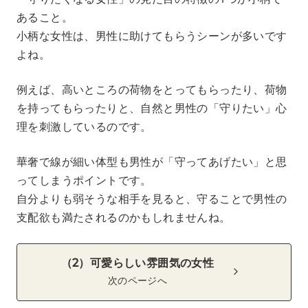
あること。
小柄な女性は、男性に助けてもらうシーンが多いです
よね。
例えば、高いところの荷物をとってもらったり、荷物
を持ってもらったりと、自然と男性の「守りたい」心
理を刺激しているのです。
華奢で線が細い体型も男性が「守ってあげたい」と思
ってしまうポイントです。
自分よりも弱そうな相手を見ると、守ることで男性の
支配欲も満たされるのかもしれませんね。
（2）可愛らしい雰囲気の女性
次のページへ