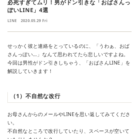
必死すぎてムリ！男がドン引きな「おばさんっ
ぽいLINE」4選
LINE
2020.05.29 Fri
せっかく彼と連絡をとっているのに、「うわぁ、おば
さんっぽい…」なんて思われてたら悲しいですよね。
今回は男性がドン引きしちゃう、「おばさんLINE」を
解説していきます！
（1）不自然な改行
お母さんからのメールやLINEを思い返してみてくださ
い。
不自然なところで改行していたり、スペースが空いて