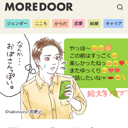
ジェンダー
こころ
からだ
恋愛
結婚
キャリア