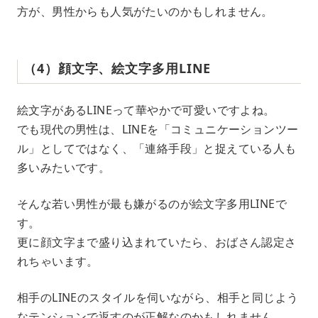
方が、男性からも人気がたいのかもしれません。
（4）顔文字、絵文字多用LINE
絵文字があるLINEって華やかで可愛いですよね。
でも現代の男性は、LINEを「コミュニケーションツー
ル」としてではなく、「連絡手段」と捉えている人も
多いみたいです。
そんな若い男性が最も嫌がるのが絵文字多用LINEで
す。
更に顔文字まで盛り込まれていたら、おばさん認定さ
れちゃいます。
相手のLINEのスタイルを伺いながら、相手と同じよう
なテンションで返すのが正解なのかもしれません。