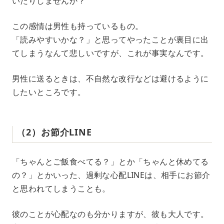
いたりしませんか？
この感情は男性も持っているもの。
「読みやすいかな？」と思ってやったことが裏目に出
てしまうなんて悲しいですが、これが事実なんです。
男性に送るときは、不自然な改行などは避けるように
したいところです。
（2）お節介LINE
「ちゃんとご飯食べてる？」とか「ちゃんと休めてる
の？」とかいった、過剰な心配LINEは、相手にお節介
と思われてしまうことも。
彼のことが心配なのも分かりますが、彼も大人です。