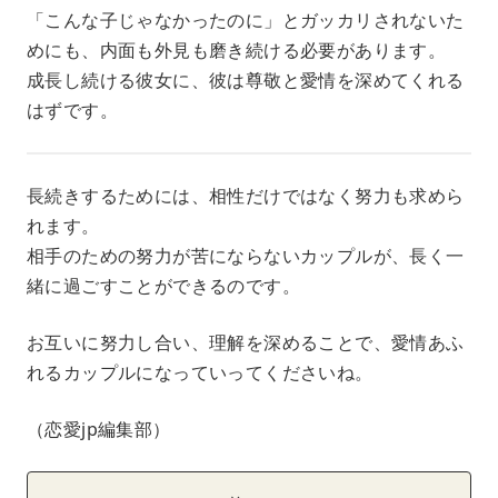
「こんな子じゃなかったのに」とガッカリされないた
めにも、内面も外見も磨き続ける必要があります。
成長し続ける彼女に、彼は尊敬と愛情を深めてくれる
はずです。
長続きするためには、相性だけではなく努力も求めら
れます。
相手のための努力が苦にならないカップルが、長く一
緒に過ごすことができるのです。
お互いに努力し合い、理解を深めることで、愛情あふ
れるカップルになっていってくださいね。
（恋愛jp編集部）