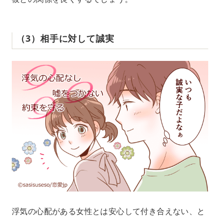
（3）相手に対して誠実
浮気の心配がある女性とは安心して付き合えない、と