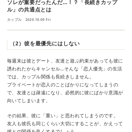
ソレが重要だったんだ…！？「長続きカップ
ル」の共通点とは
カップル
2020.10.09 Fri
（2）彼を最優先にはしない
毎週末は彼とデート、友達と遊ぶ約束があっても彼に
誘われたからキャンセル…そんな「恋人優先」の生活
では、カップル関係も長続きしません。
プライベートが恋人のことばかりになってしまうの
で、友達とは疎遠になり、必然的に彼にばかり意識が
向いてしまいます。
その結果、彼に「重い」と思われてしまうのです。
友人も彼氏も同じくらい大切にすることが、かえって
彼との関係を良くするでしょう。