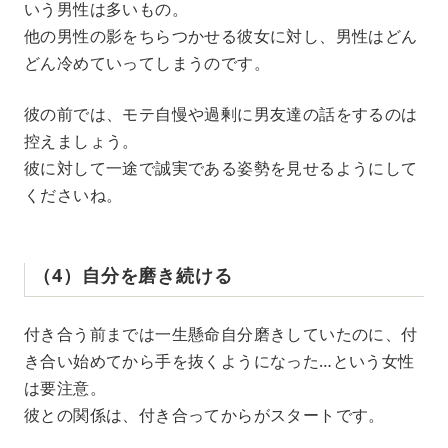
いう男性は多いもの。
他の男性の影をちらつかせる彼女に対し、男性はどん
どん冷めていってしまうのです。
彼の前では、モテ自慢や過剰に男友達の話をするのは
控えましょう。
彼に対して一途で誠実である姿勢を見せるようにして
くださいね。
（4）自分を磨き続ける
付き合う前までは一生懸命自分磨きしていたのに、付
き合い始めてから手を抜くようになった…という女性
は要注意。
彼との関係は、付き合ってからがスタートです。