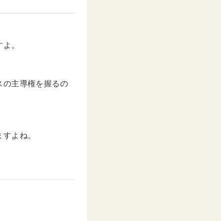
すよ。
スの主導権を握るの
ますよね。