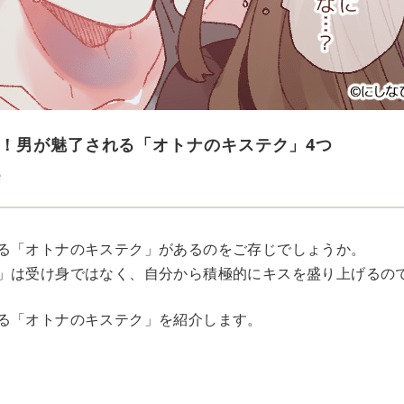
！男が魅了される「オトナのキステク」4つ
e
る「オトナのキステク」があるのをご存じでしょうか。
」は受け身ではなく、自分から積極的にキスを盛り上げるの
る「オトナのキステク」を紹介します。
ス