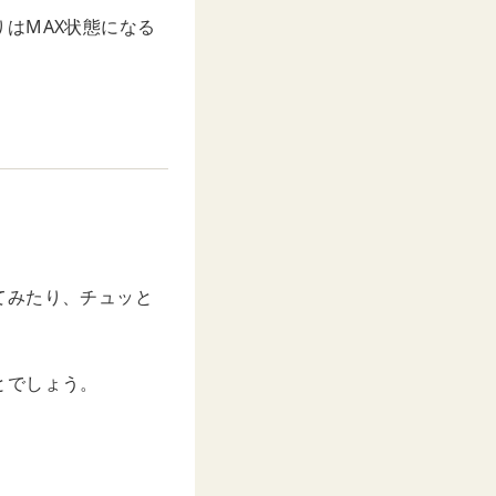
はMAX状態になる
てみたり、チュッと
とでしょう。