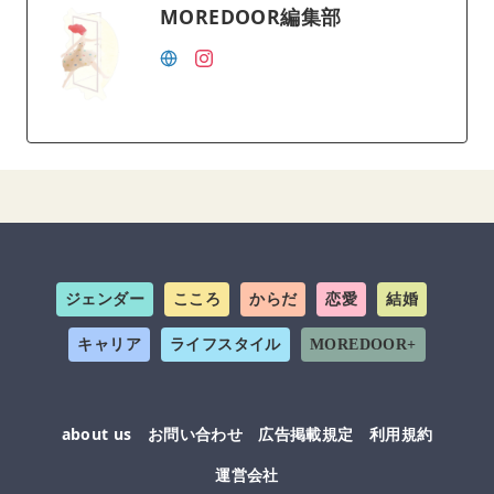
MOREDOOR編集部
ジェンダー
こころ
からだ
恋愛
結婚
キャリア
ライフスタイル
MOREDOOR+
about us
お問い合わせ
広告掲載規定
利用規約
運営会社