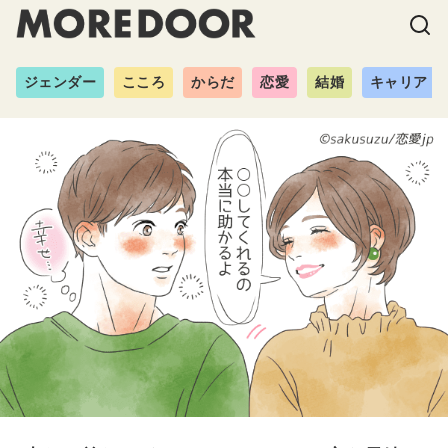
ジェンダー
こころ
からだ
恋愛
結婚
キャリア