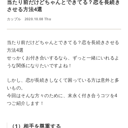
当たり前だけどちゃんとできてる？恋を長続き
させる方法4選
カップル
2020.10.08 Thu
当たり前だけどちゃんとできてる？恋を長続きさせる
方法4選
せっかくお付き合いするなら、ずっと一緒にいれるよ
うな関係になりたいですよね！
しかし、恋が長続きしなくて困っている方は意外と多
いもの。
今回はそんな方々のために、末永く付き合うコツを4
つご紹介します！
（1）相手を尊重する