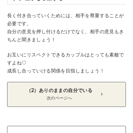
長く付き合っていくためには、相手を尊重することが
必要です。
自分の意見を押し付けるだけでなく、相手の意見もき
ちんと聞きましょう！
お互いにリスペクトできるカップルはとっても素敵で
すよね♡
成長し合っていける関係を目指しましょう！
（2）ありのままの自分でいる
次のページへ