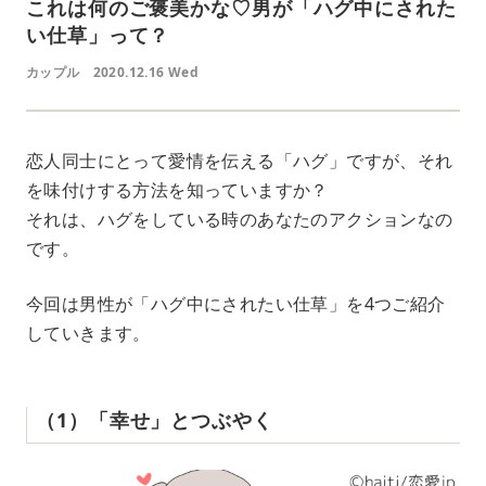
これは何のご褒美かな♡男が「ハグ中にされた
い仕草」って？
カップル
2020.12.16 Wed
恋人同士にとって愛情を伝える「ハグ」ですが、それ
を味付けする方法を知っていますか？
それは、ハグをしている時のあなたのアクションなの
です。
今回は男性が「ハグ中にされたい仕草」を4つご紹介
していきます。
（1）「幸せ」とつぶやく