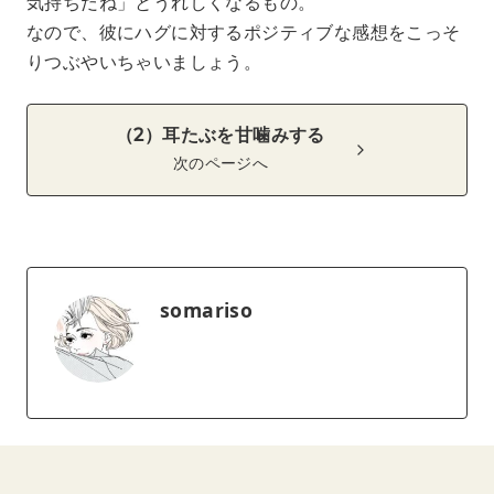
気持ちだね」とうれしくなるもの。
なので、彼にハグに対するポジティブな感想をこっそ
りつぶやいちゃいましょう。
（2）耳たぶを甘噛みする
次のページへ
somariso