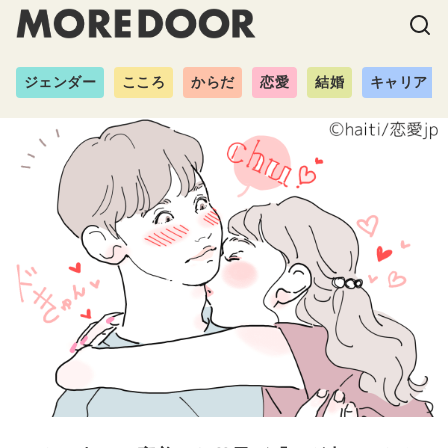
ジェンダー
こころ
からだ
恋愛
結婚
キャリア