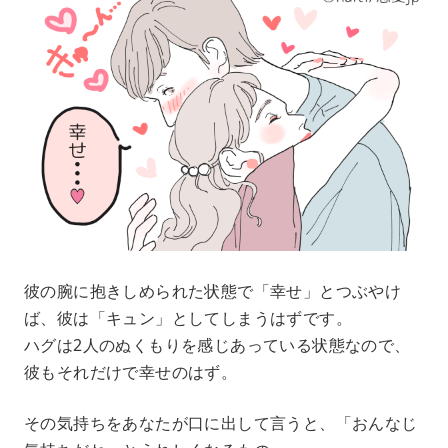
彼の腕に抱きしめられた状態で「幸せ」とつぶやけ
ば、彼は「キュン」としてしまうはずです。
ハグは2人のぬくもりを感じあっている状態なので、
彼もそれだけで幸せのはず。
その気持ちをあなたが口に出して言うと、「おんなじ