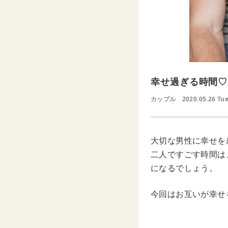
幸せ過ぎる時間♡
カップル
2020.05.26 Tu
大切な男性に幸せを
二人ですごす時間は
になるでしょう。
今回はお互いが幸せ