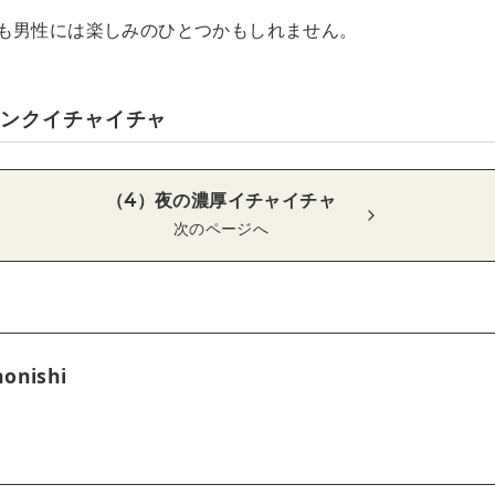
も男性には楽しみのひとつかもしれません。
ランクイチャイチャ
（4）夜の濃厚イチャイチャ
次のページへ
onishi