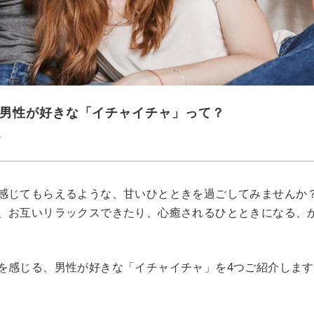
男性が好きな「イチャイチャ」って？
e
感じてもらえるような、甘いひとときを過ごしてみませんか
、お互いリラックスできたり、心癒されるひとときになる、
を感じる、男性が好きな「イチャイチャ」を4つご紹介します