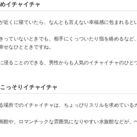
覚めイチャイチャ
が近くに寝ていたら、なんとも言えない幸福感に包まれると
きっていないときでも、相手にくっついたり指を絡めるなど
幸せなひとときですね。
に浸ることのできる、男性からも人気のイチャイチャのひと
のこっそりイチャイチャ
る場所でのイチャイチャは、ちょっぴりスリルを求めている
画館や、ロマンチックな雰囲気になりやすい水族館などが、