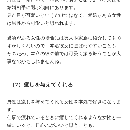
結婚相手に選ぶ傾向にあります。
見た目が可愛いというだけではなく、愛嬌がある女性
は男性から可愛いと思われます。
愛嬌がある女性の場合には友人や家族に紹介しても恥
ずかしくないので、本名彼女に選ばれやすいことも。
そのため、本命の彼の前では可愛く振る舞うことが大
事なのかもしれませんね。
（2）癒しを与えてくれる
男性は癒しを与えてくれる女性を本気で好きになりま
す。
仕事で疲れているときに癒してくれるような女性と一
緒にいると、居心地がいいと思うことも。