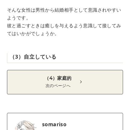
そんな女性は男性から結婚相手として意識されやすい
ようです。
彼と過ごすときは癒しを与えるよう意識して接してみ
てはいかがでしょうか。
（3）自立している
（4）家庭的
次のページへ
somariso