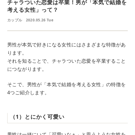
チャラついた恋愛は卒業！男が「本気で結婚を
考える女性」って？
カップル
2020.05.26 Tue
男性が本気で好きになる女性にはさまざまな特徴があ
ります。
それを知ることで、チャラついた恋愛を卒業すること
につながります。
そこで、男性が「本気で結婚を考える女性」の特徴を
4つご紹介します。
（1）とにかく可愛い
男性は一緒にいて「可愛いなぁ」と思うような女性を