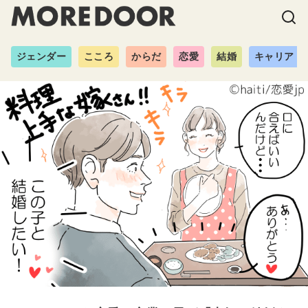
ジェンダー
こころ
からだ
恋愛
結婚
キャリア