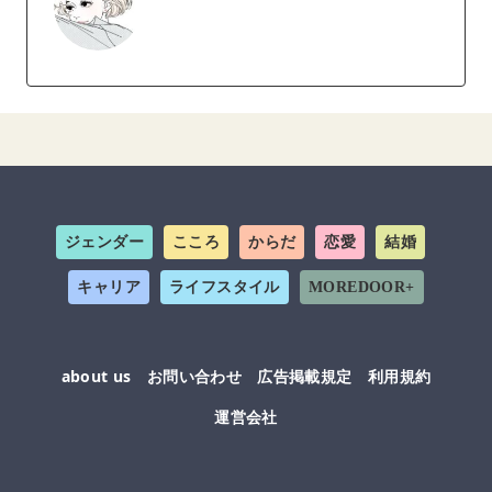
ジェンダー
こころ
からだ
恋愛
結婚
キャリア
ライフスタイル
MOREDOOR+
about us
お問い合わせ
広告掲載規定
利用規約
運営会社