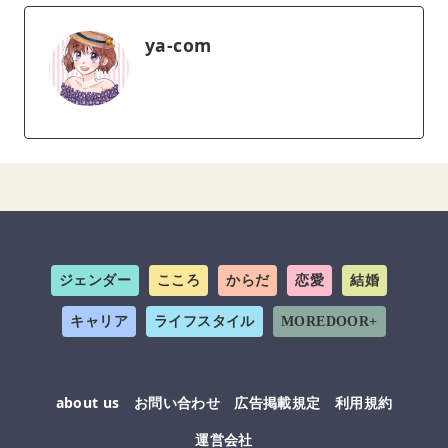
ya-com
ジェンダー
こころ
からだ
恋愛
結婚
キャリア
ライフスタイル
MOREDOOR+
about us
お問い合わせ
広告掲載規定
利用規約
運営会社