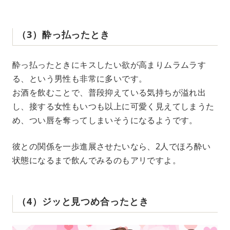
（3）酔っ払ったとき
酔っ払ったときにキスしたい欲が高まりムラムラす
る、という男性も非常に多いです。
お酒を飲むことで、普段抑えている気持ちが溢れ出
し、接する女性もいつも以上に可愛く見えてしまうた
め、つい唇を奪ってしまいそうになるようです。
彼との関係を一歩進展させたいなら、2人でほろ酔い
状態になるまで飲んでみるのもアリですよ。
（4）ジッと見つめ合ったとき