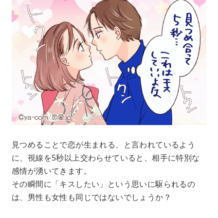
見つめることで恋が生まれる、と言われているよう
に、視線を5秒以上交わらせていると、相手に特別な
感情が湧いてきます。
その瞬間に「キスしたい」という思いに駆られるの
は、男性も女性も同じではないでしょうか？