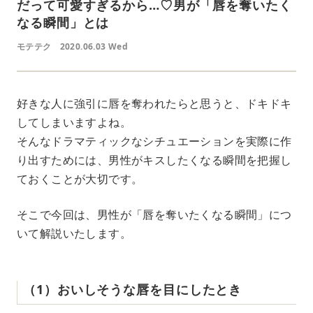
だって可愛すぎるから…♡男が「唇を奪いたく
なる瞬間」とは
モテテク
2020.06.03 Wed
好きな人に強引に唇を奪われたらと思うと、ドキドキ
してしまいますよね。
そんなドラマティックなシチュエーションを実際に作
り出すためには、男性がキスしたくなる瞬間を把握し
ておくことが大切です。
そこで今回は、男性が「唇を奪いたくなる瞬間」につ
いて解説いたします。
（1）おいしそうな唇を目にしたとき