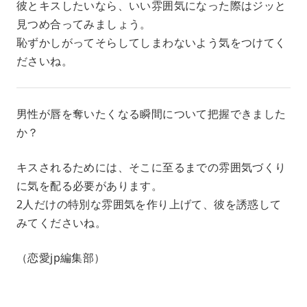
彼とキスしたいなら、いい雰囲気になった際はジッと
見つめ合ってみましょう。
恥ずかしがってそらしてしまわないよう気をつけてく
ださいね。
男性が唇を奪いたくなる瞬間について把握できました
か？
キスされるためには、そこに至るまでの雰囲気づくり
に気を配る必要があります。
2人だけの特別な雰囲気を作り上げて、彼を誘惑して
みてくださいね。
（恋愛jp編集部）