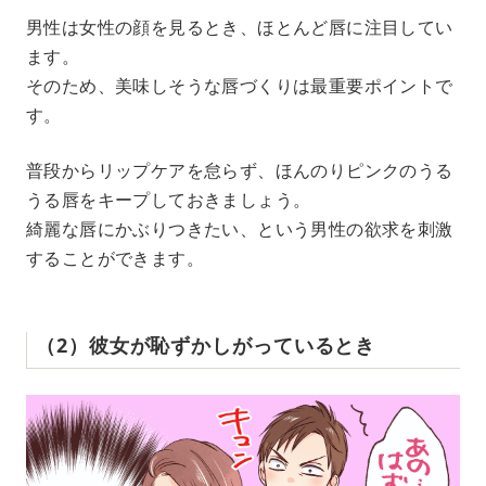
男性は女性の顔を見るとき、ほとんど唇に注目してい
ます。
そのため、美味しそうな唇づくりは最重要ポイントで
す。
普段からリップケアを怠らず、ほんのりピンクのうる
うる唇をキープしておきましょう。
綺麗な唇にかぶりつきたい、という男性の欲求を刺激
することができます。
（2）彼女が恥ずかしがっているとき