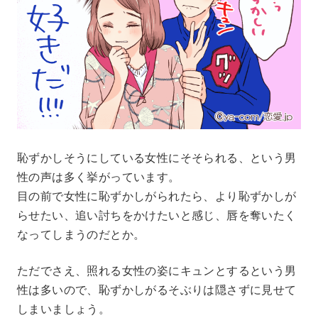
恥ずかしそうにしている女性にそそられる、という男
性の声は多く挙がっています。
目の前で女性に恥ずかしがられたら、より恥ずかしが
らせたい、追い討ちをかけたいと感じ、唇を奪いたく
なってしまうのだとか。
ただでさえ、照れる女性の姿にキュンとするという男
性は多いので、恥ずかしがるそぶりは隠さずに見せて
しまいましょう。