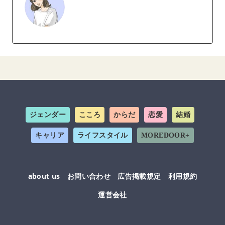
ジェンダー
こころ
からだ
恋愛
結婚
キャリア
ライフスタイル
MOREDOOR+
about us
お問い合わせ
広告掲載規定
利用規約
運営会社