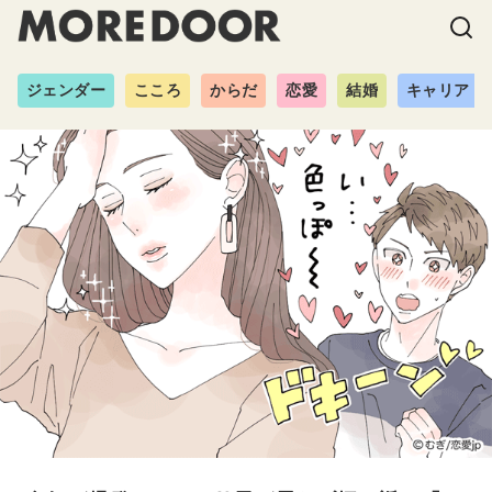
ジェンダー
こころ
からだ
恋愛
結婚
キャリア