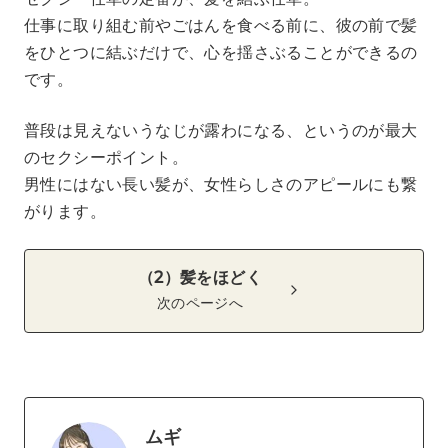
仕事に取り組む前やごはんを食べる前に、彼の前で髪
をひとつに結ぶだけで、心を揺さぶることができるの
です。
普段は見えないうなじが露わになる、というのが最大
のセクシーポイント。
男性にはない長い髪が、女性らしさのアピールにも繋
がります。
（2）髪をほどく
次のページへ
ムギ