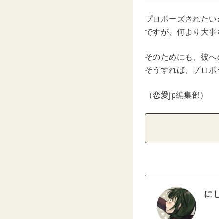
プロポーズされたい
ですが、何より大事
そのためにも、彼へ
そうすれば、プロポ
（恋愛jp編集部）
に