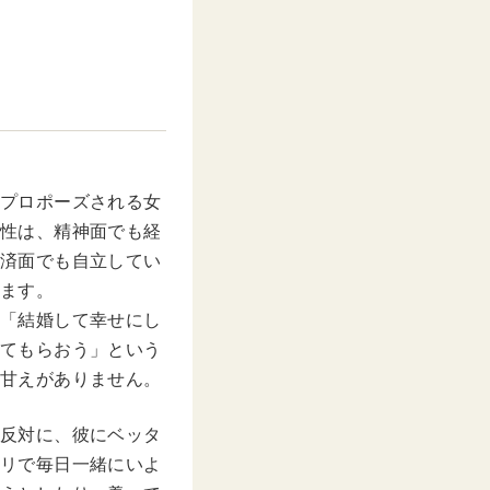
プロポーズされる女
性は、精神面でも経
済面でも自立してい
ます。
「結婚して幸せにし
てもらおう」という
甘えがありません。
反対に、彼にベッタ
リで毎日一緒にいよ