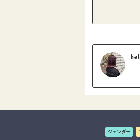
hal
ジェンダー