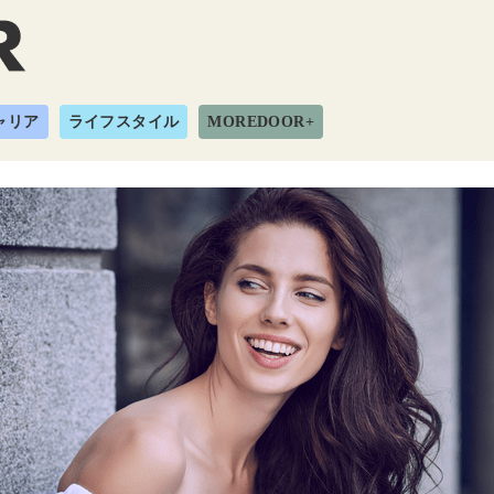
ャリア
ライフスタイル
MOREDOOR+