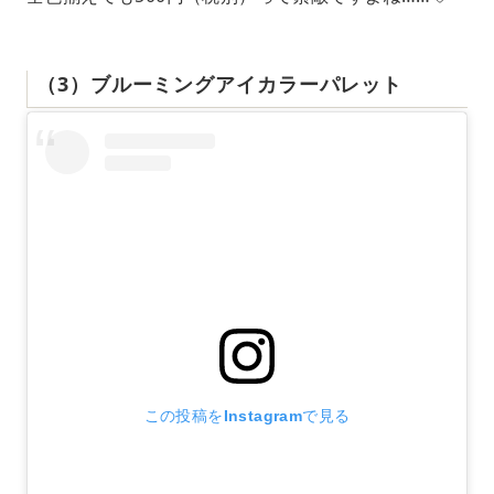
（3）ブルーミングアイカラーパレット
この投稿をInstagramで見る