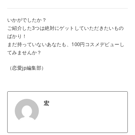
いかがでしたか？
ご紹介した3つは絶対にゲットしていただきたいもの
ばかり！
まだ持っていないあなたも、100円コスメデビューし
てみませんか？
（恋愛jp編集部）
宏