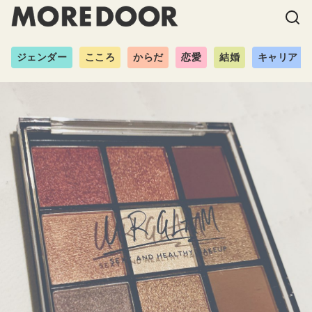
ジェンダー
こころ
からだ
恋愛
結婚
キャリア