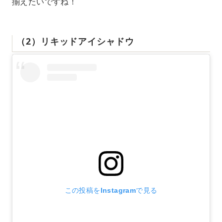
揃えたいですね！
（2）リキッドアイシャドウ
この投稿をInstagramで見る