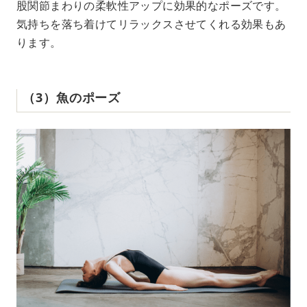
股関節まわりの柔軟性アップに効果的なポーズです。
気持ちを落ち着けてリラックスさせてくれる効果もあ
ります。
（3）魚のポーズ