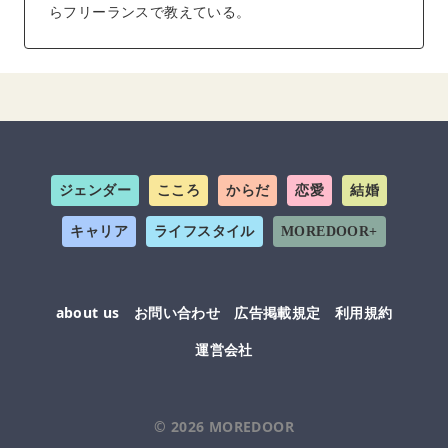
らフリーランスで教えている。
ジェンダー
こころ
からだ
恋愛
結婚
キャリア
ライフスタイル
MOREDOOR+
about us
お問い合わせ
広告掲載規定
利用規約
運営会社
© 2026
MOREDOOR