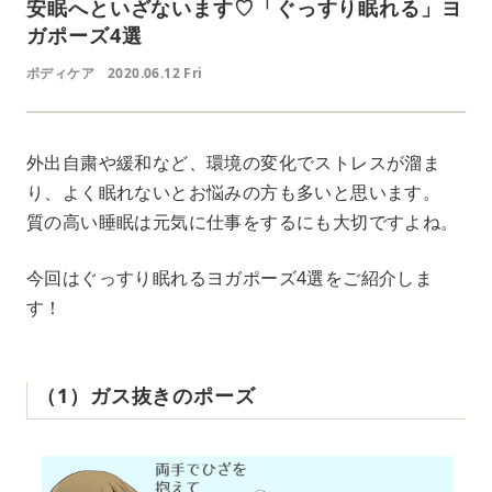
安眠へといざないます♡「ぐっすり眠れる」ヨ
ガポーズ4選
ボディケア
2020.06.12 Fri
外出自粛や緩和など、環境の変化でストレスが溜ま
り、よく眠れないとお悩みの方も多いと思います。
質の高い睡眠は元気に仕事をするにも大切ですよね。
今回はぐっすり眠れるヨガポーズ4選をご紹介しま
す！
（1）ガス抜きのポーズ