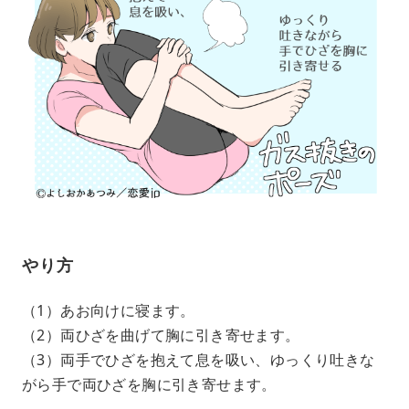
やり方
（1）あお向けに寝ます。
（2）両ひざを曲げて胸に引き寄せます。
（3）両手でひざを抱えて息を吸い、ゆっくり吐きな
がら手で両ひざを胸に引き寄せます。