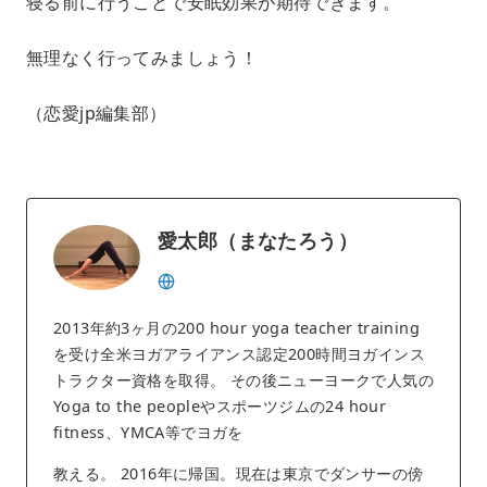
寝る前に行うことで安眠効果が期待できます。
無理なく行ってみましょう！
（恋愛jp編集部）
愛太郎（まなたろう）
2013年約3ヶ月の200 hour yoga teacher training
を受け全米ヨガアライアンス認定200時間ヨガインス
トラクター資格を取得。 その後ニューヨークで人気の
Yoga to the peopleやスポーツジムの24 hour
fitness、YMCA等でヨガを
教える。 2016年に帰国。現在は東京でダンサーの傍