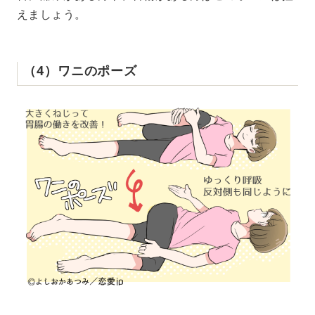
えましょう。
（4）ワニのポーズ