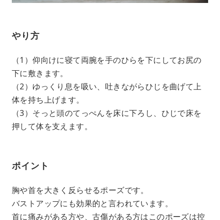
やり方
（1）仰向けに寝て両腕を手のひらを下にしてお尻の
下に敷きます。
（2）ゆっくり息を吸い、吐きながらひじを曲げて上
体を持ち上げます。
（3）そっと頭のてっぺんを床に下ろし、ひじで床を
押して体を支えます。
ポイント
胸や首を大きく反らせるポーズです。
バストアップにも効果的と言われています。
首に痛みがある方や、古傷がある方はこのポーズは控