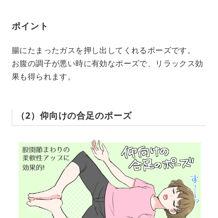
ポイント
腸にたまったガスを押し出してくれるポーズです。
お腹の調子が悪い時に有効なポーズで、リラックス効
果も得られます。
（2）仰向けの合足のポーズ