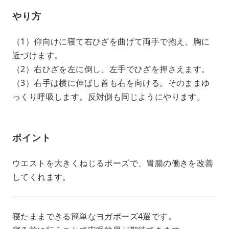
やり方
（1）仰向けに寝て右ひざを曲げて両手で抱え、胸に
近づけます。
（2）右ひざを左に倒し、左手でひざを押さえます。
（3）右手は横に伸ばし首も右を向ける。そのままゆ
っくり呼吸します。反対側も同じようにやります。
ポイント
ウエストを大きくねじるポーズで、胃腸の働きを改善
してくれます。
寝たままできる簡単なヨガポーズ4選です。