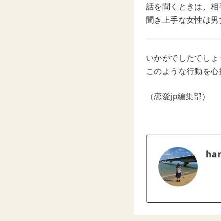
話を聞くときは、相
聞き上手な女性は男
いかがでしたでしょ
このような行動を心
（恋愛jp編集部）
ha