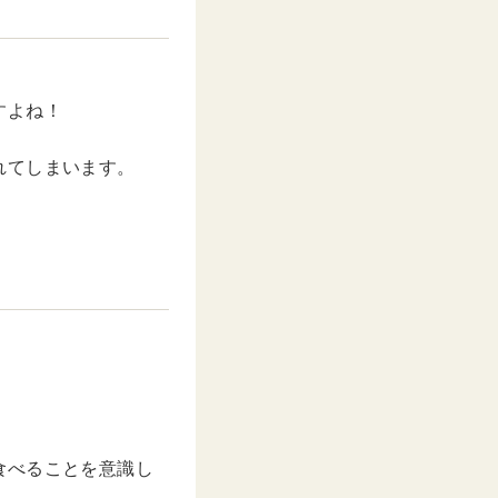
すよね！
れてしまいます。
食べることを意識し