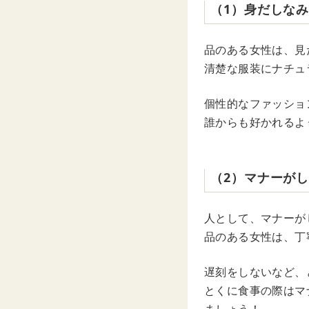
（1）身だしな
品のある女性は、見
清楚な服装にナチュ
個性的なファッショ
誰からも好かれるよ
（2）マナーが
人として、マナーが
品のある女性は、丁
遅刻をしないなど、
とくに食事の際はマ