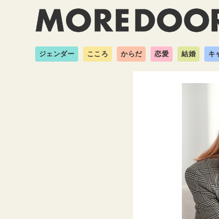
ジェンダー
こころ
からだ
恋愛
結婚
キ