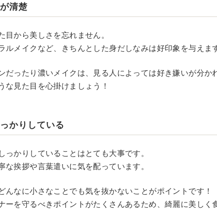
みが清楚
た目から美しさを忘れません。
ラルメイクなど、きちんとした身だしなみは好印象を与えま
ンだったり濃いメイクは、見る人によっては好き嫌いが分か
うな見た目を心掛けましょう！
しっかりしている
しっかりしていることはとても大事です。
寧な挨拶や言葉遣いに気を配っています。
どんなに小さなことでも気を抜かないことがポイントです！
ナーを守るべきポイントがたくさんあるため、綺麗に美しく