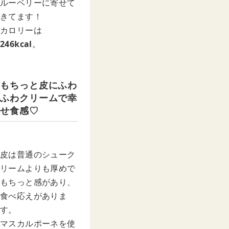
ルーベリーに寄せて
きてます！
カロリーは
246kcal
。
もちっと皮にふわ
ふわクリームで幸
せ食感♡
皮は普通のシューク
リームよりも厚めで
もちっと感があり、
食べ応えがありま
す。
マスカルポーネを使