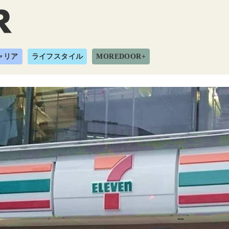
ャリア
ライフスタイル
MOREDOOR+