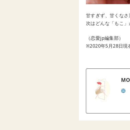
甘すぎず、甘くなさ
次はどんな「もこ」
（恋愛jp編集部）
※2020年5月28日現
MO