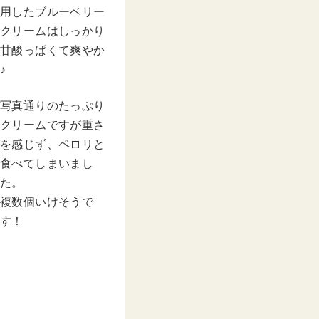
用したブルーベリー
クリームはしっかり
甘酸っぱくて爽やか
♪
写真通りのたっぷり
クリームですが重さ
を感じず、ペロリと
食べてしまいまし
た。
複数個いけそうで
す！