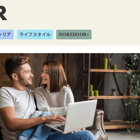
ャリア
ライフスタイル
MOREDOOR+