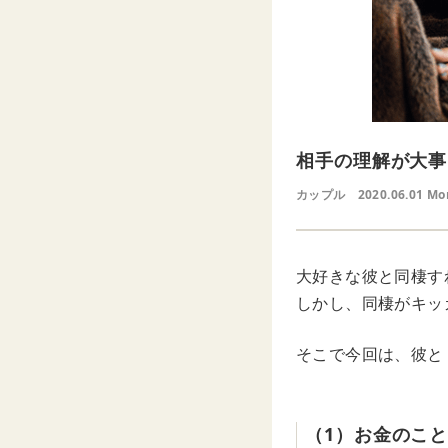
相手の理解が大事
カップル
2020.06.01 Mo
大好きな彼と同棲す
しかし、同棲がキッ
そこで今回は、彼と
（1）お金のこ