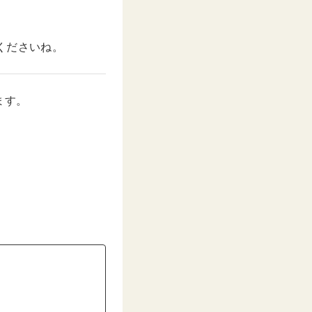
くださいね。
ます。
。