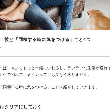
！彼と「同棲する時に気をつける」こと4つ
n
れば、今よりもっと一緒にいれるし、ラブラブな生活が送れ
カケで別れてしまうカップルも少なくありません。
「同棲する時に気をつける」ことを紹介していきます。
とはクリアにしておく