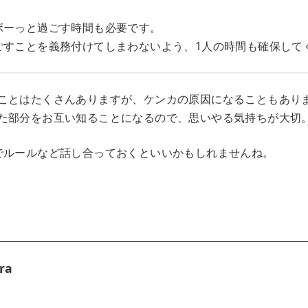
ボーっと過ごす時間も必要です。
ごすことを義務付けてしまわないよう、1人の時間も確保して
ことはたくさんありますが、ケンカの原因になることもあり
た部分をお互い知ることになるので、思いやる気持ちが大切
でルールなど話し合っておくといいかもしれませんね。
ra