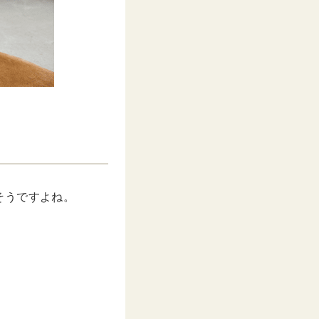
そうですよね。