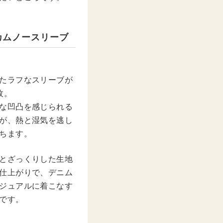
カムノースリーブ
たラフなスリーブが
枚。
な凹凸を感じられる
が、熱と湿気を逃し
ちます。
とざっくりした生地
仕上がりで、デニム
ジュアルに着こなす
です。