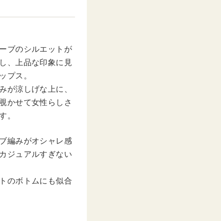
ーブのシルエットが
し、上品な印象に見
ップス。
みが涼しげな上に、
覗かせて女性らしさ
す。
ブ編みがオシャレ感
カジュアルすぎない
トのボトムにも似合