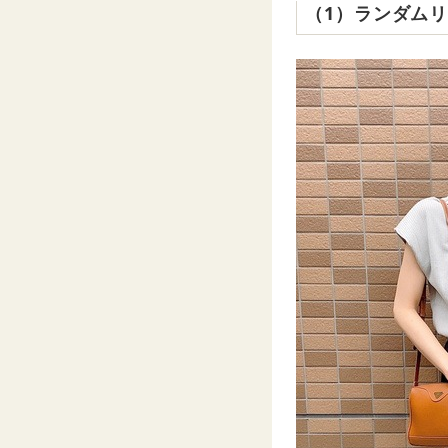
（1）ランダムリ