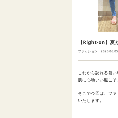
【Right-on
ファッション
2020.06.05
これから訪れる暑い
肌に心地いい服こそ
そこで今回は、ファッ
いたします。