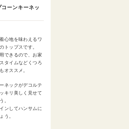
プコーンキーネッ
着心地を味わえるワ
のトップスです。
用できるので、お家
スタイムなどくつろ
もオススメ。
ーネックがデコルテ
ッキリ美しく見せて
う。
インしてハンサムに
ょう。