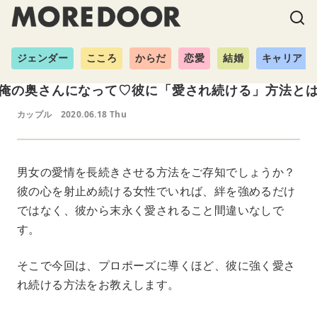
ジェンダー
こころ
からだ
恋愛
結婚
キャリア
俺の奥さんになって♡彼に「愛され続ける」方法と
カップル
2020.06.18 Thu
男女の愛情を長続きさせる方法をご存知でしょうか？
彼の心を射止め続ける女性でいれば、絆を強めるだけ
ではなく、彼から末永く愛されること間違いなしで
す。
そこで今回は、プロポーズに導くほど、彼に強く愛さ
れ続ける方法をお教えします。