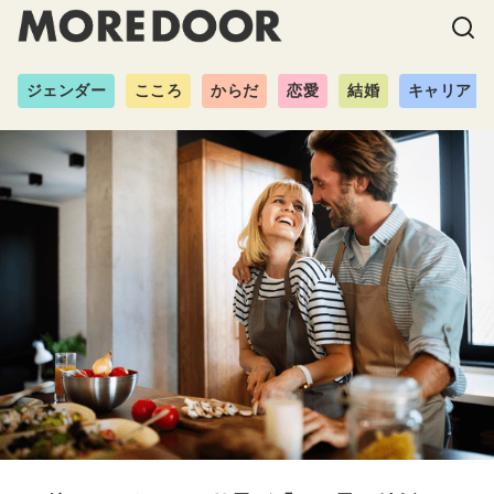
ジェンダー
こころ
からだ
恋愛
結婚
キャリア