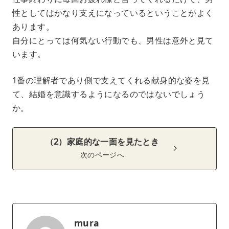
性としてはかなり支えになっているということがよく
あります。
自分にとっては何気ない行動でも、男性は意外と見て
います。
1番の理解者であり側で支えてくれる献身的な姿を見
て、結婚を意識するようになるのではないでしょう
か。
（2）家庭的な一面を見たとき
次のページへ
mura