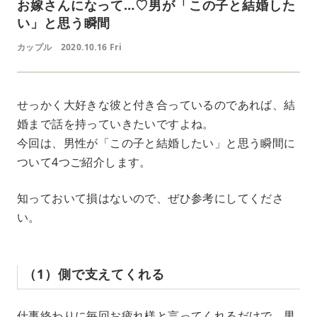
お嫁さんになって…♡男が「この子と結婚した
い」と思う瞬間
カップル
2020.10.16 Fri
せっかく大好きな彼と付き合っているのであれば、結
婚まで話を持っていきたいですよね。
今回は、男性が「この子と結婚したい」と思う瞬間に
ついて4つご紹介します。
知っておいて損はないので、ぜひ参考にしてくださ
い。
（1）側で支えてくれる
仕事終わりに毎回お疲れ様と言ってくれるだけで、男