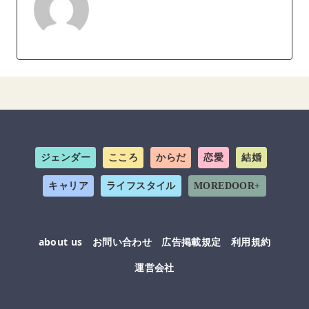
ジェンダー
こころ
からだ
恋愛
結婚
キャリア
ライフスタイル
MOREDOOR+
about us
お問い合わせ
広告掲載規定
利用規約
運営会社