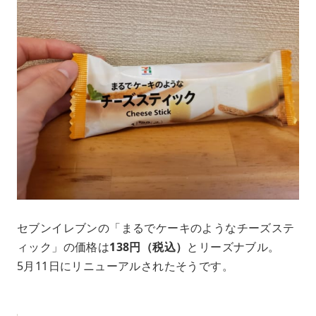
セブンイレブンの「まるでケーキのようなチーズステ
ィック」の価格は
138円（税込）
とリーズナブル。
5月11日にリニューアルされたそうです。