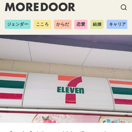
ジェンダー
こころ
からだ
恋愛
結婚
キャリア