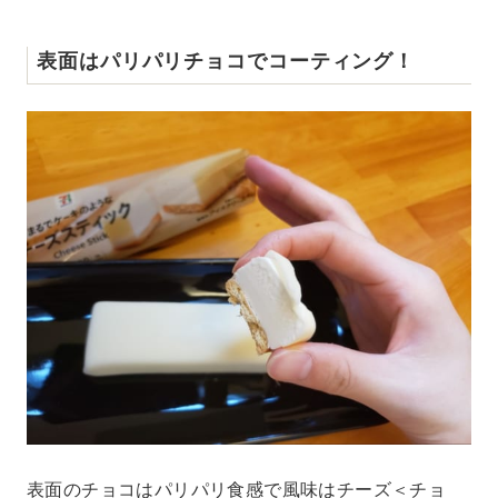
表面はパリパリチョコでコーティング！
表面のチョコはパリパリ食感で風味はチーズ＜チョ