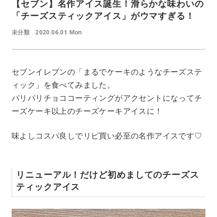
【セブン】名作アイス誕生！滑らかな味わいの
「チーズスティックアイス」がウマすぎる！
未分類
2020.06.01 Mon
セブンイレブンの「まるでケーキのようなチーズステ
ィック」を食べてみました。
パリパリチョココーティングがアクセントになってチ
ーズケーキ以上のチーズケーキアイスに！
味よしコスパ良しでリピ買い必至の名作アイスです♡
リニューアル！だけど初めましてのチーズス
ティックアイス