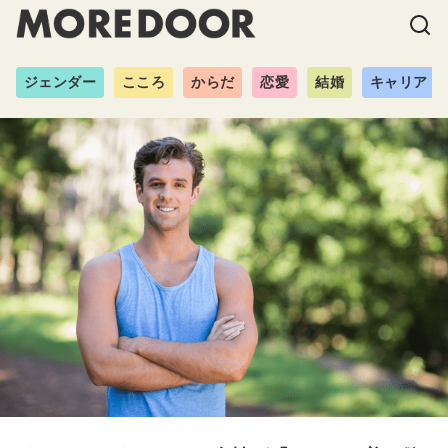
ジェンダー
こころ
からだ
恋愛
結婚
キャリア