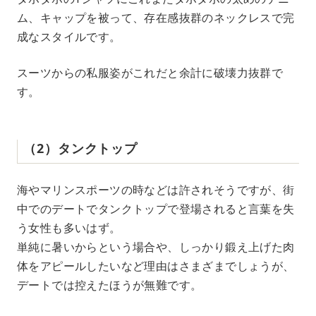
ム、キャップを被って、存在感抜群のネックレスで完
成なスタイルです。
スーツからの私服姿がこれだと余計に破壊力抜群で
す。
（2）タンクトップ
海やマリンスポーツの時などは許されそうですが、街
中でのデートでタンクトップで登場されると言葉を失
う女性も多いはず。
単純に暑いからという場合や、しっかり鍛え上げた肉
体をアピールしたいなど理由はさまざまでしょうが、
デートでは控えたほうが無難です。