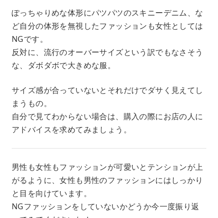
ぽっちゃりめな体形にパツパツのスキニーデニム、な
ど自分の体形を無視したファッションも女性としては
NGです。
反対に、流行のオーバーサイズという訳でもなさそう
な、ダボダボで大きめな服。
サイズ感が合っていないとそれだけでダサく見えてし
まうもの。
自分で見てわからない場合は、購入の際にお店の人に
アドバイスを求めてみましょう。
男性も女性もファッションが可愛いとテンションが上
がるように、女性も男性のファッションにはしっかり
と目を向けています。
NGファッションをしていないかどうか今一度振り返