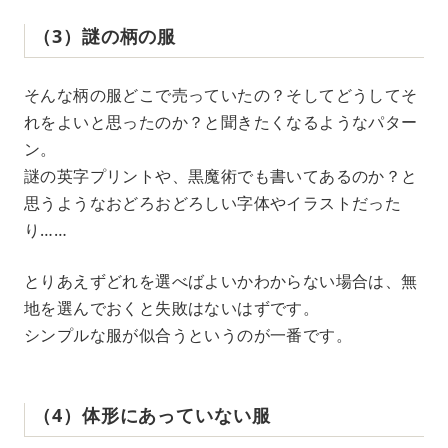
（3）謎の柄の服
そんな柄の服どこで売っていたの？そしてどうしてそ
れをよいと思ったのか？と聞きたくなるようなパター
ン。
謎の英字プリントや、黒魔術でも書いてあるのか？と
思うようなおどろおどろしい字体やイラストだった
り……
とりあえずどれを選べばよいかわからない場合は、無
地を選んでおくと失敗はないはずです。
シンプルな服が似合うというのが一番です。
（4）体形にあっていない服