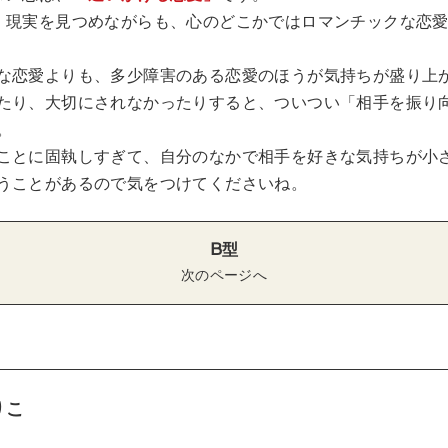
、現実を見つめながらも、心のどこかではロマンチックな恋
な恋愛よりも、多少障害のある恋愛のほうが気持ちが盛り上
たり、大切にされなかったりすると、ついつい「相手を振り
。
ことに固執しすぎて、自分のなかで相手を好きな気持ちが小
うことがあるので気をつけてくださいね。
B型
次のページへ
りこ