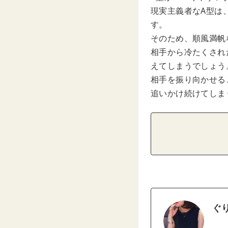
現実主義者なA型は
す。
そのため、順風満帆
相手から冷たくされ
えてしまうでしょう
相手を振り向かせる
追いかけ続けてしま
ぐ