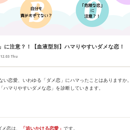
」に注意？！【血液型別】ハマりやすいダメな恋！
.12.03 Thu
ない恋愛、いわゆる「ダメ恋」にハマったことはありますか
「ハマりやすいダメな恋」を診断していきます。
ダメ恋は、
「追いかける恋愛」
です。