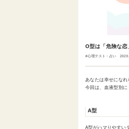
O型は「危険な恋
#心理テスト・占い
2020
あなたは幸せになれ
今回は、血液型別に
A型
A型がハマりやすい