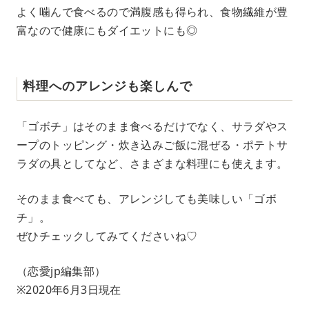
よく噛んで食べるので満腹感も得られ、食物繊維が豊
富なので健康にもダイエットにも◎
料理へのアレンジも楽しんで
「ゴボチ」はそのまま食べるだけでなく、サラダやス
ープのトッピング・炊き込みご飯に混ぜる・ポテトサ
ラダの具としてなど、さまざまな料理にも使えます。
そのまま食べても、アレンジしても美味しい「ゴボ
チ」。
ぜひチェックしてみてくださいね♡
（恋愛jp編集部）
※2020年6月3日現在