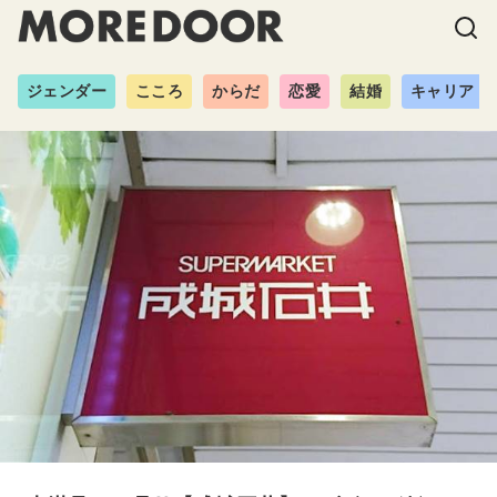
ジェンダー
こころ
からだ
恋愛
結婚
キャリア