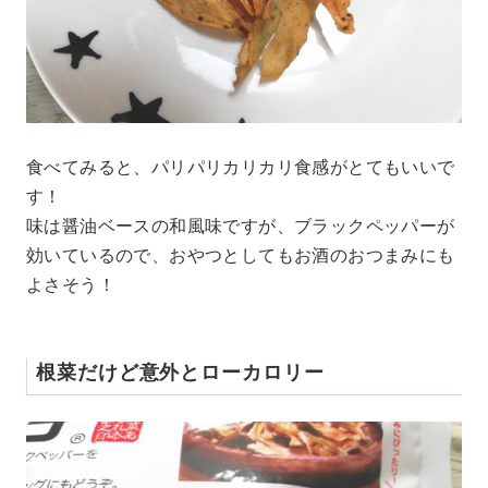
食べてみると、パリパリカリカリ食感がとてもいいで
す！
味は醤油ベースの和風味ですが、ブラックペッパーが
効いているので、おやつとしてもお酒のおつまみにも
よさそう！
根菜だけど意外とローカロリー