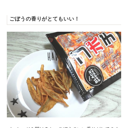
ごぼうの香りがとてもいい！