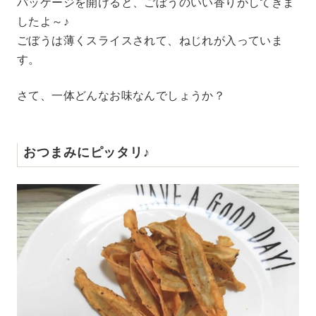
パッケージを開けると、ごぼうのいい香りがしてきま
したよ～♪
ごぼうは薄くスライスされて、ねじれが入っていま
す。
さて、一体どんなお味なんでしょうか？
おつまみにピッタリ♪